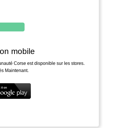
ion mobile
nauté Corse est disponible sur les stores.
ès Maintenant.