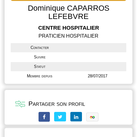
Dominique CAPARROS
LEFEBVRE
CENTRE HOSPITALIER
PRATICIEN HOSPITALIER
Contacter
Suivre
Statut
Membre depuis
28/07/2017
Partager son profil