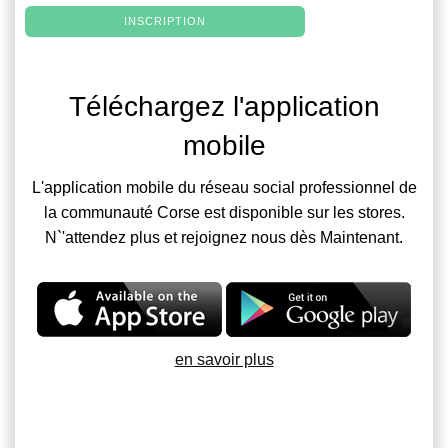
INSCRIPTION
Téléchargez l'application
mobile
L'application mobile du réseau social professionnel de
la communauté Corse est disponible sur les stores.
N`'attendez plus et rejoignez nous dès Maintenant.
en savoir plus