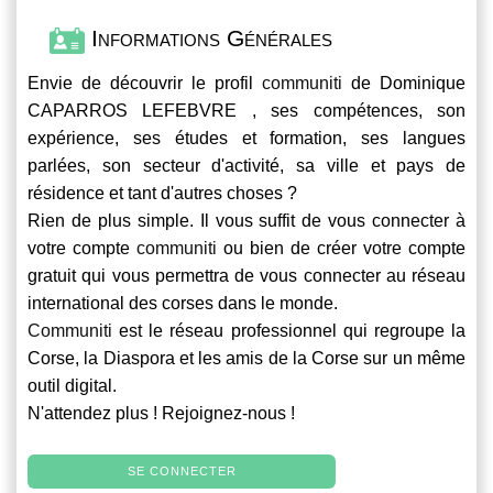
Informations Générales
Envie de découvrir le profil
communiti
de Dominique
CAPARROS LEFEBVRE , ses compétences, son
expérience, ses études et formation, ses langues
parlées, son secteur d'activité, sa ville et pays de
résidence et tant d'autres choses ?
Rien de plus simple. Il vous suffit de vous connecter à
votre compte
communiti
ou bien de créer votre compte
gratuit qui vous permettra de vous connecter au réseau
international des corses dans le monde.
Communiti
est le réseau professionnel qui regroupe la
Corse, la Diaspora et les amis de la Corse sur un même
outil digital.
N'attendez plus ! Rejoignez-nous !
SE CONNECTER