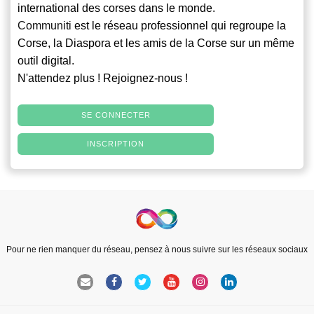
international des corses dans le monde.
Communiti
est le réseau professionnel qui regroupe la
Corse, la Diaspora et les amis de la Corse sur un même
outil digital.
N'attendez plus ! Rejoignez-nous !
SE CONNECTER
INSCRIPTION
Pour ne rien manquer du réseau, pensez à nous suivre sur les réseaux sociaux