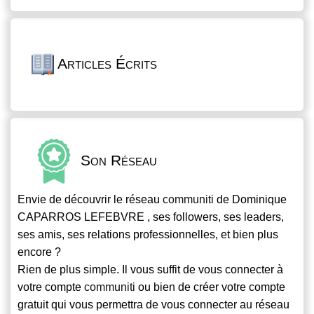
Articles Écrits
Son Réseau
Envie de découvrir le réseau
communiti
de Dominique
CAPARROS LEFEBVRE , ses followers, ses leaders,
ses amis, ses relations professionnelles, et bien plus
encore ?
Rien de plus simple. Il vous suffit de vous connecter à
votre compte
communiti
ou bien de créer votre compte
gratuit qui vous permettra de vous connecter au réseau