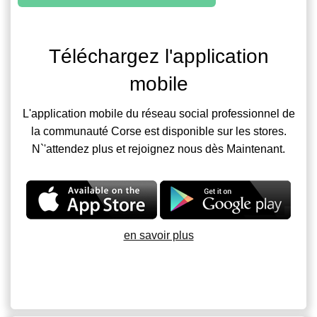
Téléchargez l'application
mobile
L'application mobile du réseau social professionnel de
la communauté Corse est disponible sur les stores.
N`'attendez plus et rejoignez nous dès Maintenant.
en savoir plus