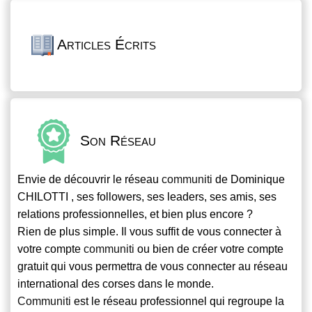
Articles Écrits
Son Réseau
Envie de découvrir le réseau
communiti
de Dominique
CHILOTTI , ses followers, ses leaders, ses amis, ses
relations professionnelles, et bien plus encore ?
Rien de plus simple. Il vous suffit de vous connecter à
votre compte
communiti
ou bien de créer votre compte
gratuit qui vous permettra de vous connecter au réseau
international des corses dans le monde.
Communiti
est le réseau professionnel qui regroupe la