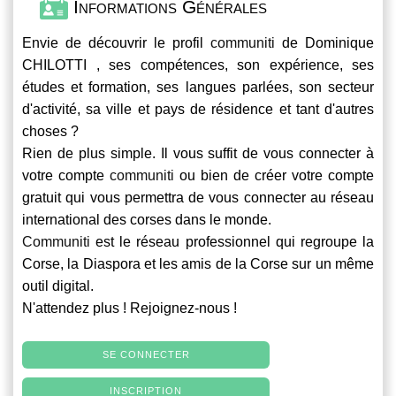
Informations Générales
Envie de découvrir le profil
communiti
de Dominique
CHILOTTI , ses compétences, son expérience, ses
études et formation, ses langues parlées, son secteur
d'activité, sa ville et pays de résidence et tant d'autres
choses ?
Rien de plus simple. Il vous suffit de vous connecter à
votre compte
communiti
ou bien de créer votre compte
gratuit qui vous permettra de vous connecter au réseau
international des corses dans le monde.
Communiti
est le réseau professionnel qui regroupe la
Corse, la Diaspora et les amis de la Corse sur un même
outil digital.
N'attendez plus ! Rejoignez-nous !
SE CONNECTER
INSCRIPTION