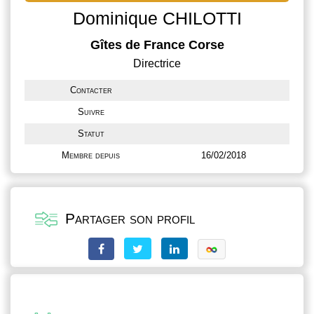
Dominique CHILOTTI
Gîtes de France Corse
Directrice
Contacter
Suivre
Statut
Membre depuis
16/02/2018
Partager son profil