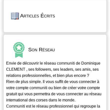
Articles Écrits
Son Réseau
Envie de découvrir le réseau
communiti
de Dominique
CLEMENT , ses followers, ses leaders, ses amis, ses
relations professionnelles, et bien plus encore ?
Rien de plus simple. Il vous suffit de vous connecter à
votre compte
communiti
ou bien de créer votre compte
gratuit qui vous permettra de vous connecter au réseau
international des corses dans le monde.
Communiti
est le réseau professionnel qui regroupe la