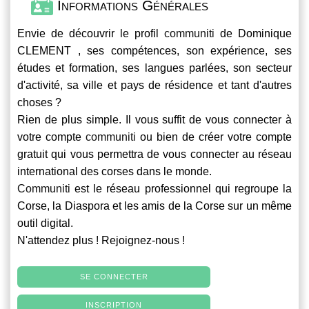
Informations Générales
Envie de découvrir le profil
communiti
de Dominique
CLEMENT , ses compétences, son expérience, ses
études et formation, ses langues parlées, son secteur
d'activité, sa ville et pays de résidence et tant d'autres
choses ?
Rien de plus simple. Il vous suffit de vous connecter à
votre compte
communiti
ou bien de créer votre compte
gratuit qui vous permettra de vous connecter au réseau
international des corses dans le monde.
Communiti
est le réseau professionnel qui regroupe la
Corse, la Diaspora et les amis de la Corse sur un même
outil digital.
N'attendez plus ! Rejoignez-nous !
SE CONNECTER
INSCRIPTION