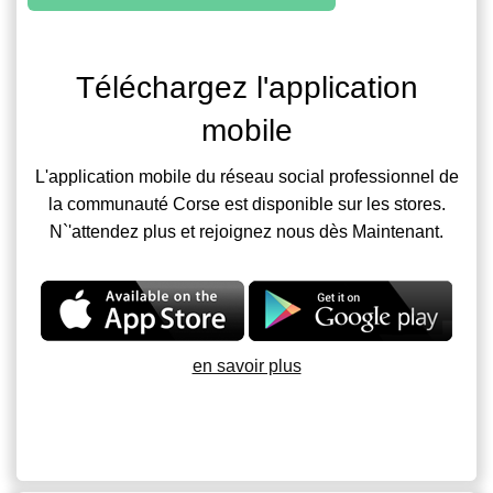
Téléchargez l'application
mobile
L'application mobile du réseau social professionnel de
la communauté Corse est disponible sur les stores.
N`'attendez plus et rejoignez nous dès Maintenant.
en savoir plus