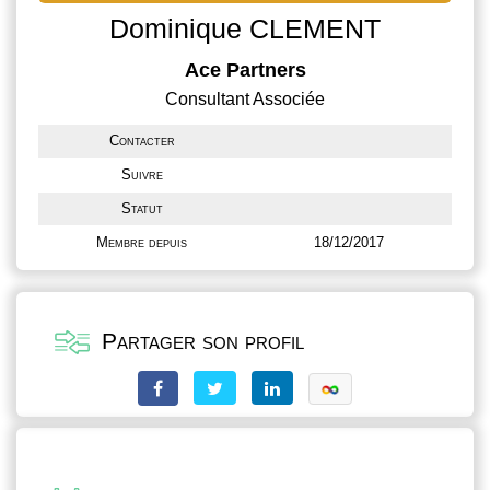
Dominique CLEMENT
Ace Partners
Consultant Associée
Contacter
Suivre
Statut
Membre depuis
18/12/2017
Partager son profil