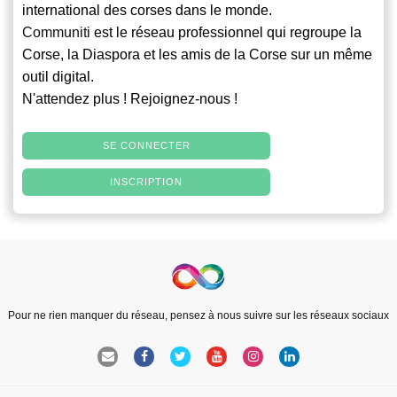
international des corses dans le monde.
Communiti
est le réseau professionnel qui regroupe la
Corse, la Diaspora et les amis de la Corse sur un même
outil digital.
N'attendez plus ! Rejoignez-nous !
SE CONNECTER
INSCRIPTION
Pour ne rien manquer du réseau, pensez à nous suivre sur les réseaux sociaux