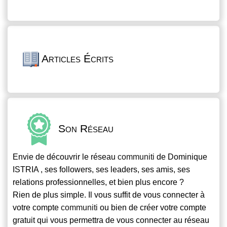
Articles Écrits
Son Réseau
Envie de découvrir le réseau
communiti
de Dominique
ISTRIA , ses followers, ses leaders, ses amis, ses
relations professionnelles, et bien plus encore ?
Rien de plus simple. Il vous suffit de vous connecter à
votre compte
communiti
ou bien de créer votre compte
gratuit qui vous permettra de vous connecter au réseau