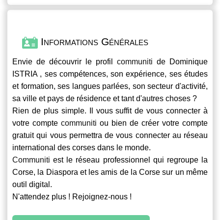
Informations Générales
Envie de découvrir le profil
communiti
de Dominique
ISTRIA , ses compétences, son expérience, ses études
et formation, ses langues parlées, son secteur d'activité,
sa ville et pays de résidence et tant d'autres choses ?
Rien de plus simple. Il vous suffit de vous connecter à
votre compte
communiti
ou bien de créer votre compte
gratuit qui vous permettra de vous connecter au réseau
international des corses dans le monde.
Communiti
est le réseau professionnel qui regroupe la
Corse, la Diaspora et les amis de la Corse sur un même
outil digital.
N'attendez plus ! Rejoignez-nous !