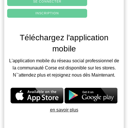
SE CONNECTER
INSCRIPTION
Téléchargez l'application
mobile
L'application mobile du réseau social professionnel de
la communauté Corse est disponible sur les stores.
N`'attendez plus et rejoignez nous dès Maintenant.
en savoir plus