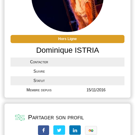
Hors Ligne
Dominique ISTRIA
Contacter
Suivre
Statut
Membre depuis
15/11/2016
Partager son profil