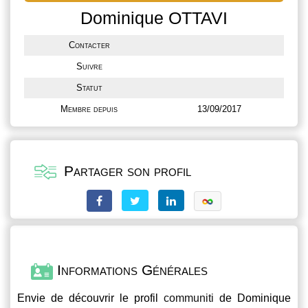
Dominique OTTAVI
Contacter
Suivre
Statut
Membre depuis
13/09/2017
Partager son profil
Informations Générales
Envie de découvrir le profil
communiti
de Dominique