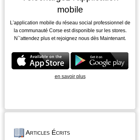
mobile
L'application mobile du réseau social professionnel de
la communauté Corse est disponible sur les stores.
N`'attendez plus et rejoignez nous dès Maintenant.
en savoir plus
Articles Écrits