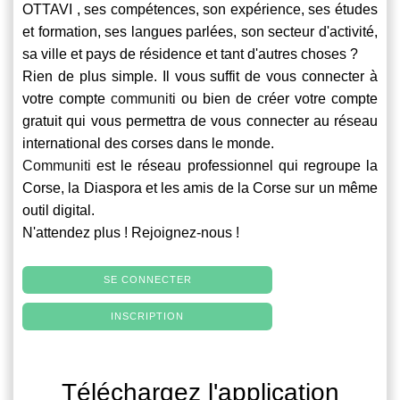
OTTAVI , ses compétences, son expérience, ses études
et formation, ses langues parlées, son secteur d'activité,
sa ville et pays de résidence et tant d'autres choses ?
Rien de plus simple. Il vous suffit de vous connecter à
votre compte
communiti
ou bien de créer votre compte
gratuit qui vous permettra de vous connecter au réseau
international des corses dans le monde.
Communiti
est le réseau professionnel qui regroupe la
Corse, la Diaspora et les amis de la Corse sur un même
outil digital.
N'attendez plus ! Rejoignez-nous !
SE CONNECTER
INSCRIPTION
Téléchargez l'application