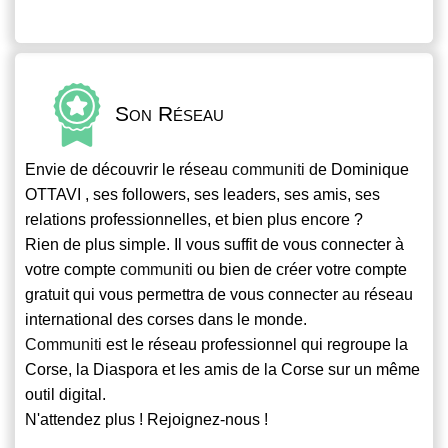
Son Réseau
Envie de découvrir le réseau
communiti
de Dominique
OTTAVI , ses followers, ses leaders, ses amis, ses
relations professionnelles, et bien plus encore ?
Rien de plus simple. Il vous suffit de vous connecter à
votre compte
communiti
ou bien de créer votre compte
gratuit qui vous permettra de vous connecter au réseau
international des corses dans le monde.
Communiti
est le réseau professionnel qui regroupe la
Corse, la Diaspora et les amis de la Corse sur un même
outil digital.
N'attendez plus ! Rejoignez-nous !