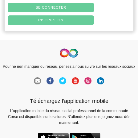
SE CONNECTER
INSCRIPTION
Pour ne rien manquer du réseau, pensez à nous suivre sur les réseaux sociaux
Téléchargez l'application mobile
L'application mobile du réseau social professionnel de la communauté
Corse est disponible sur les stores. N'attendez plus et rejoignez nous dès
maintenant.