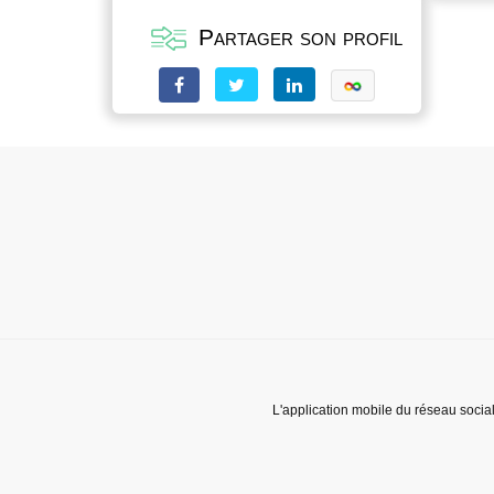
Partager son profil
L'application mobile du réseau socia