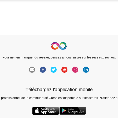
Pour ne rien manquer du réseau, pensez à nous suivre sur les réseaux sociaux
Téléchargez l'application mobile
l professionnel de la communauté Corse est disponible sur les stores. N'attendez p