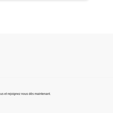
lus et rejoignez nous dès maintenant.