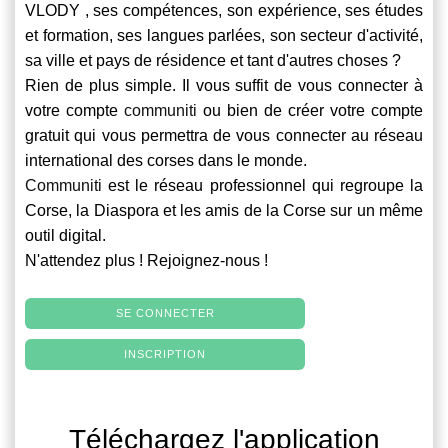
VLODY , ses compétences, son expérience, ses études
et formation, ses langues parlées, son secteur d'activité,
sa ville et pays de résidence et tant d'autres choses ?
Rien de plus simple. Il vous suffit de vous connecter à
votre compte
communiti
ou bien de créer votre compte
gratuit qui vous permettra de vous connecter au réseau
international des corses dans le monde.
Communiti
est le réseau professionnel qui regroupe la
Corse, la Diaspora et les amis de la Corse sur un même
outil digital.
N'attendez plus ! Rejoignez-nous !
SE CONNECTER
INSCRIPTION
Téléchargez l'application