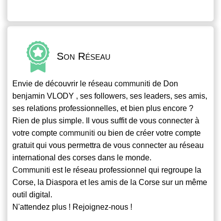
Son Réseau
Envie de découvrir le réseau
communiti
de Don
benjamin VLODY , ses followers, ses leaders, ses amis,
ses relations professionnelles, et bien plus encore ?
Rien de plus simple. Il vous suffit de vous connecter à
votre compte
communiti
ou bien de créer votre compte
gratuit qui vous permettra de vous connecter au réseau
international des corses dans le monde.
Communiti
est le réseau professionnel qui regroupe la
Corse, la Diaspora et les amis de la Corse sur un même
outil digital.
N'attendez plus ! Rejoignez-nous !