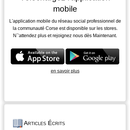
mobile
L'application mobile du réseau social professionnel de
la communauté Corse est disponible sur les stores.
N`'attendez plus et rejoignez nous dès Maintenant.
en savoir plus
Articles Écrits