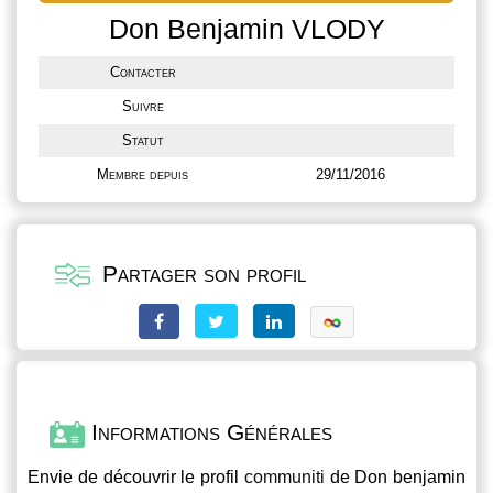
Don Benjamin VLODY
Contacter
Suivre
Statut
Membre depuis
29/11/2016
Partager son profil
Informations Générales
Envie de découvrir le profil
communiti
de Don benjamin