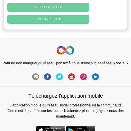
SE CONNECTER
INSCRIPTION
Pour ne rien manquer du réseau, pensez à nous suivre sur les réseaux sociaux
Téléchargez l'application mobile
L'application mobile du réseau social professionnel de la communauté
Corse est disponible sur les stores. N'attendez plus et rejoignez nous dès
maintenant.