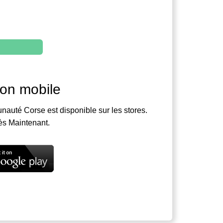
ion mobile
nauté Corse est disponible sur les stores.
ès Maintenant.