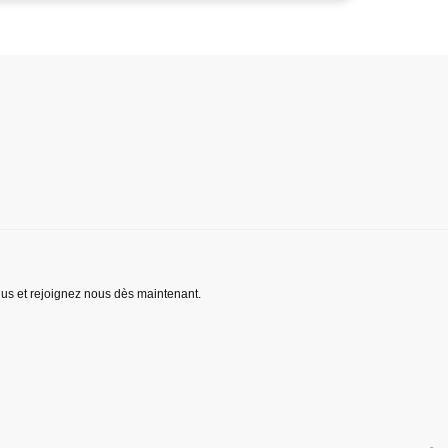
lus et rejoignez nous dès maintenant.