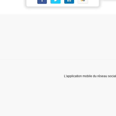
L'application mobile du réseau socia