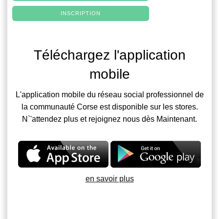
INSCRIPTION
Téléchargez l'application
mobile
L'application mobile du réseau social professionnel de
la communauté Corse est disponible sur les stores.
N`'attendez plus et rejoignez nous dès Maintenant.
en savoir plus