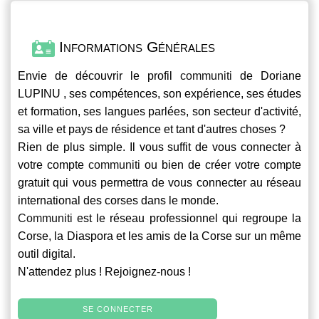
Informations Générales
Envie de découvrir le profil
communiti
de Doriane
LUPINU , ses compétences, son expérience, ses études
et formation, ses langues parlées, son secteur d'activité,
sa ville et pays de résidence et tant d'autres choses ?
Rien de plus simple. Il vous suffit de vous connecter à
votre compte
communiti
ou bien de créer votre compte
gratuit qui vous permettra de vous connecter au réseau
international des corses dans le monde.
Communiti
est le réseau professionnel qui regroupe la
Corse, la Diaspora et les amis de la Corse sur un même
outil digital.
N'attendez plus ! Rejoignez-nous !
SE CONNECTER