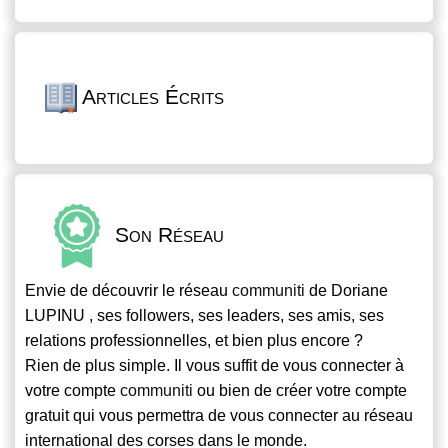
Articles Écrits
Son Réseau
Envie de découvrir le réseau
communiti
de Doriane
LUPINU , ses followers, ses leaders, ses amis, ses
relations professionnelles, et bien plus encore ?
Rien de plus simple. Il vous suffit de vous connecter à
votre compte
communiti
ou bien de créer votre compte
gratuit qui vous permettra de vous connecter au réseau
international des corses dans le monde.