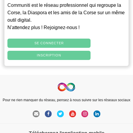
Communiti
est le réseau professionnel qui regroupe la
Corse, la Diaspora et les amis de la Corse sur un même
outil digital.
N'attendez plus ! Rejoignez-nous !
SE CONNECTER
INSCRIPTION
Pour ne rien manquer du réseau, pensez à nous suivre sur les réseaux sociaux