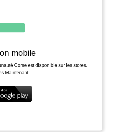
ion mobile
nauté Corse est disponible sur les stores.
ès Maintenant.