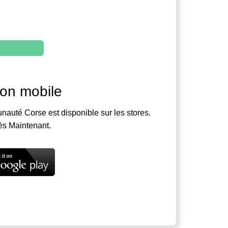
ion mobile
nauté Corse est disponible sur les stores.
ès Maintenant.