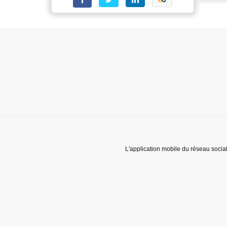
L'application mobile du réseau socia