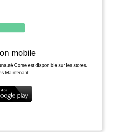
ion mobile
nauté Corse est disponible sur les stores.
ès Maintenant.