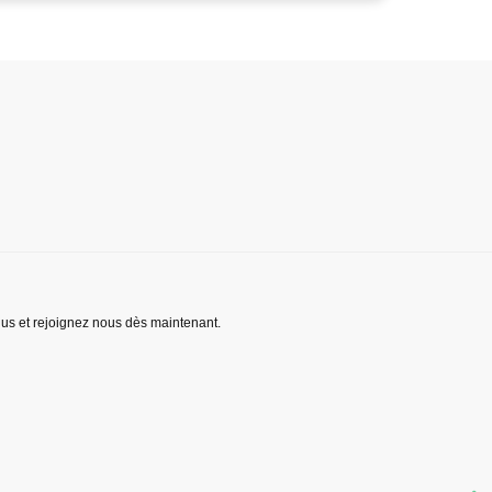
lus et rejoignez nous dès maintenant.