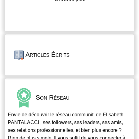
Articles Écrits
Son Réseau
Envie de découvrir le réseau
communiti
de Elisabeth
PANTALACCI , ses followers, ses leaders, ses amis,
ses relations professionnelles, et bien plus encore ?
Rien de plus simple. Il vous suffit de vous connecter à