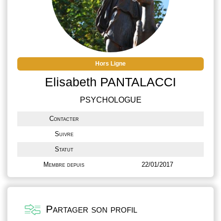
Hors Ligne
Elisabeth PANTALACCI
PSYCHOLOGUE
Contacter
Suivre
Statut
Membre depuis
22/01/2017
Partager son profil