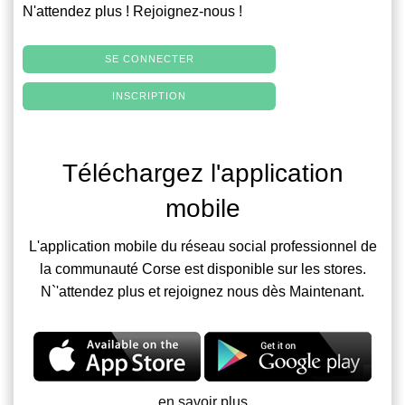
N'attendez plus ! Rejoignez-nous !
SE CONNECTER
INSCRIPTION
Téléchargez l'application
mobile
L'application mobile du réseau social professionnel de
la communauté Corse est disponible sur les stores.
N`'attendez plus et rejoignez nous dès Maintenant.
en savoir plus