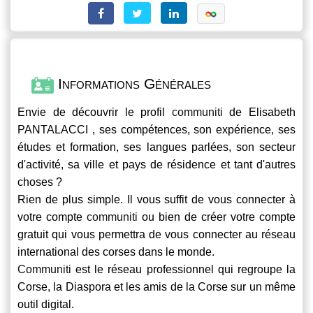
Informations Générales
Envie de découvrir le profil
communiti
de Elisabeth
PANTALACCI , ses compétences, son expérience, ses
études et formation, ses langues parlées, son secteur
d'activité, sa ville et pays de résidence et tant d'autres
choses ?
Rien de plus simple. Il vous suffit de vous connecter à
votre compte
communiti
ou bien de créer votre compte
gratuit qui vous permettra de vous connecter au réseau
international des corses dans le monde.
Communiti
est le réseau professionnel qui regroupe la
Corse, la Diaspora et les amis de la Corse sur un même
outil digital.