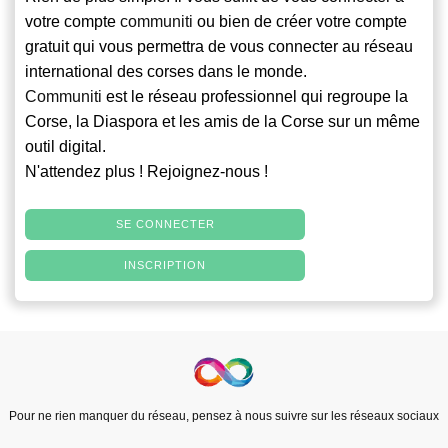
votre compte
communiti
ou bien de créer votre compte
gratuit qui vous permettra de vous connecter au réseau
international des corses dans le monde.
Communiti
est le réseau professionnel qui regroupe la
Corse, la Diaspora et les amis de la Corse sur un même
outil digital.
N'attendez plus ! Rejoignez-nous !
SE CONNECTER
INSCRIPTION
Pour ne rien manquer du réseau, pensez à nous suivre sur les réseaux sociaux