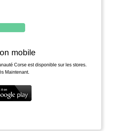
ion mobile
nauté Corse est disponible sur les stores.
ès Maintenant.