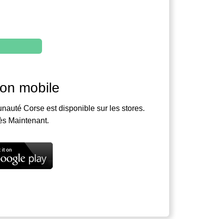
ion mobile
nauté Corse est disponible sur les stores.
ès Maintenant.