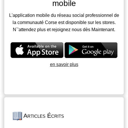
mobile
L'application mobile du réseau social professionnel de
la communauté Corse est disponible sur les stores.
N`'attendez plus et rejoignez nous dès Maintenant.
en savoir plus
Articles Écrits