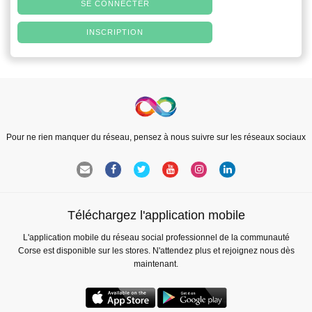
SE CONNECTER
INSCRIPTION
Pour ne rien manquer du réseau, pensez à nous suivre sur les réseaux sociaux
Téléchargez l'application mobile
L'application mobile du réseau social professionnel de la communauté
Corse est disponible sur les stores. N'attendez plus et rejoignez nous dès
maintenant.