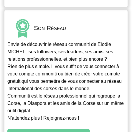
Son Réseau
Envie de découvrir le réseau
communiti
de Elodie
MICHEL , ses followers, ses leaders, ses amis, ses
relations professionnelles, et bien plus encore ?
Rien de plus simple. Il vous suffit de vous connecter à
votre compte
communiti
ou bien de créer votre compte
gratuit qui vous permettra de vous connecter au réseau
international des corses dans le monde.
Communiti
est le réseau professionnel qui regroupe la
Corse, la Diaspora et les amis de la Corse sur un même
outil digital.
N'attendez plus ! Rejoignez-nous !