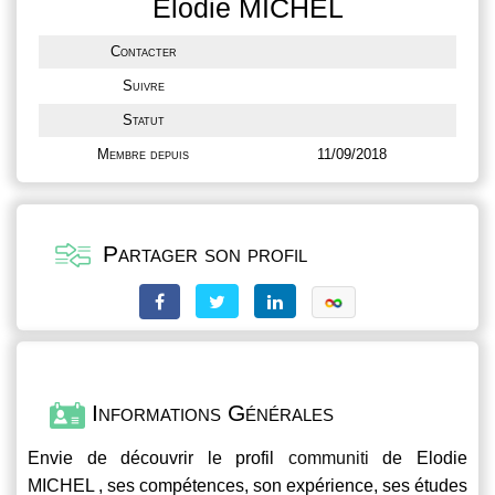
Elodie MICHEL
Contacter
Suivre
Statut
Membre depuis
11/09/2018
Partager son profil
Informations Générales
Envie de découvrir le profil
communiti
de Elodie
MICHEL , ses compétences, son expérience, ses études