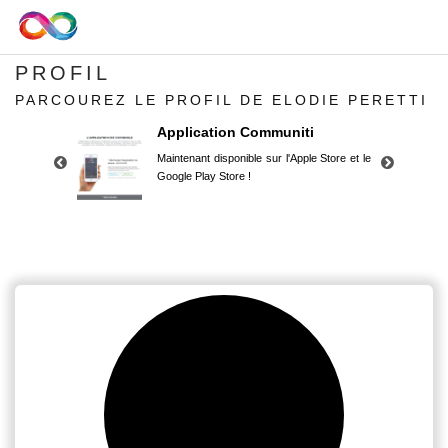
PROFIL
PARCOUREZ LE PROFIL DE ELODIE PERETTI
Application Communiti
Maintenant disponible sur l'Apple Store et le
Google Play Store !
Application Communiti
Maintenant disponible sur l'Apple Store et le
Google Play Store !