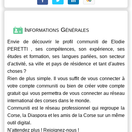
Informations Générales
Envie de découvrir le profil
communiti
de Elodie
PERETTI , ses compétences, son expérience, ses
études et formation, ses langues parlées, son secteur
d'activité, sa ville et pays de résidence et tant d'autres
choses ?
Rien de plus simple. Il vous suffit de vous connecter à
votre compte
communiti
ou bien de créer votre compte
gratuit qui vous permettra de vous connecter au réseau
international des corses dans le monde.
Communiti
est le réseau professionnel qui regroupe la
Corse, la Diaspora et les amis de la Corse sur un même
outil digital.
N'attendez plus ! Rejoignez-nous !