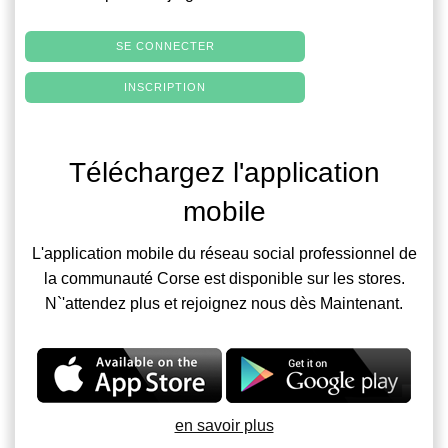
SE CONNECTER
INSCRIPTION
Téléchargez l'application
mobile
L'application mobile du réseau social professionnel de
la communauté Corse est disponible sur les stores.
N`'attendez plus et rejoignez nous dès Maintenant.
en savoir plus