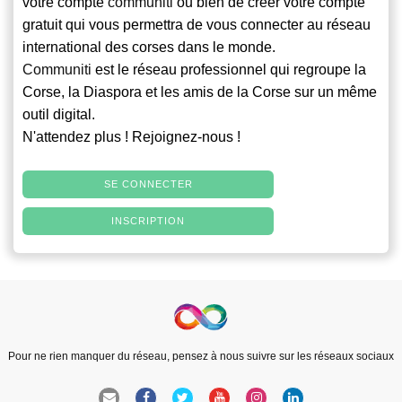
votre compte
communiti
ou bien de créer votre compte
gratuit qui vous permettra de vous connecter au réseau
international des corses dans le monde.
Communiti
est le réseau professionnel qui regroupe la
Corse, la Diaspora et les amis de la Corse sur un même
outil digital.
N'attendez plus ! Rejoignez-nous !
SE CONNECTER
INSCRIPTION
Pour ne rien manquer du réseau, pensez à nous suivre sur les réseaux sociaux