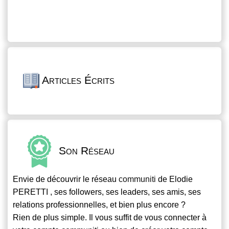
Articles Écrits
Son Réseau
Envie de découvrir le réseau
communiti
de Elodie
PERETTI , ses followers, ses leaders, ses amis, ses
relations professionnelles, et bien plus encore ?
Rien de plus simple. Il vous suffit de vous connecter à