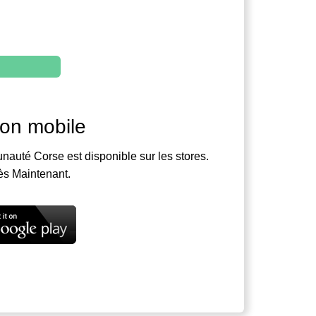
ion mobile
nauté Corse est disponible sur les stores.
ès Maintenant.