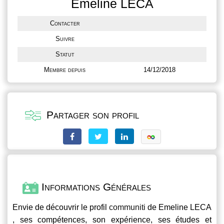
Emeline LECA
Contacter
Suivre
Statut
Membre depuis
14/12/2018
Partager son profil
Informations Générales
Envie de découvrir le profil
communiti
de Emeline LECA
, ses compétences, son expérience, ses études et