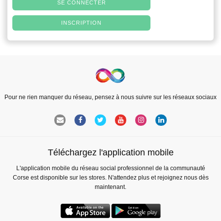
SE CONNECTER
INSCRIPTION
Pour ne rien manquer du réseau, pensez à nous suivre sur les réseaux sociaux
Téléchargez l'application mobile
L'application mobile du réseau social professionnel de la communauté
Corse est disponible sur les stores. N'attendez plus et rejoignez nous dès
maintenant.