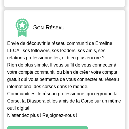
Son Réseau
Envie de découvrir le réseau
communiti
de Emeline
LECA , ses followers, ses leaders, ses amis, ses
relations professionnelles, et bien plus encore ?
Rien de plus simple. Il vous suffit de vous connecter à
votre compte
communiti
ou bien de créer votre compte
gratuit qui vous permettra de vous connecter au réseau
international des corses dans le monde.
Communiti
est le réseau professionnel qui regroupe la
Corse, la Diaspora et les amis de la Corse sur un même
outil digital.
N'attendez plus ! Rejoignez-nous !