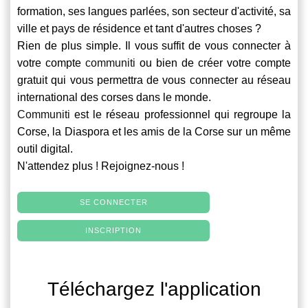
formation, ses langues parlées, son secteur d'activité, sa
ville et pays de résidence et tant d'autres choses ?
Rien de plus simple. Il vous suffit de vous connecter à
votre compte
communiti
ou bien de créer votre compte
gratuit qui vous permettra de vous connecter au réseau
international des corses dans le monde.
Communiti
est le réseau professionnel qui regroupe la
Corse, la Diaspora et les amis de la Corse sur un même
outil digital.
N'attendez plus ! Rejoignez-nous !
SE CONNECTER
INSCRIPTION
Téléchargez l'application