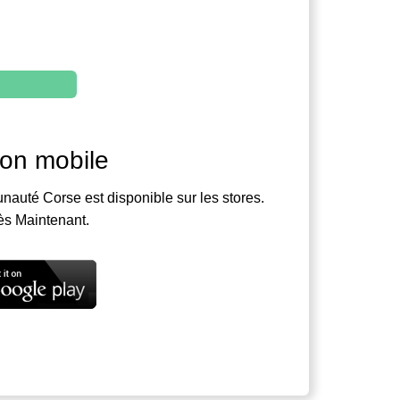
ion mobile
nauté Corse est disponible sur les stores.
ès Maintenant.