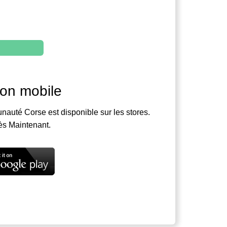
ion mobile
nauté Corse est disponible sur les stores.
ès Maintenant.