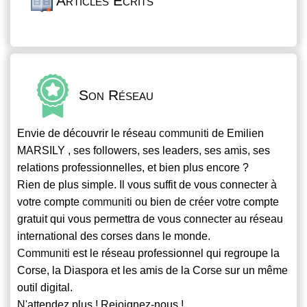
Articles Écrits
Son Réseau
Envie de découvrir le réseau
communiti
de Emilien
MARSILY , ses followers, ses leaders, ses amis, ses
relations professionnelles, et bien plus encore ?
Rien de plus simple. Il vous suffit de vous connecter à
votre compte
communiti
ou bien de créer votre compte
gratuit qui vous permettra de vous connecter au réseau
international des corses dans le monde.
Communiti
est le réseau professionnel qui regroupe la
Corse, la Diaspora et les amis de la Corse sur un même
outil digital.
N'attendez plus ! Rejoignez-nous !