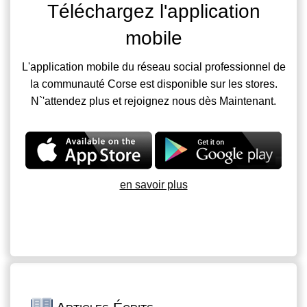
Téléchargez l'application
mobile
L'application mobile du réseau social professionnel de
la communauté Corse est disponible sur les stores.
N`'attendez plus et rejoignez nous dès Maintenant.
en savoir plus