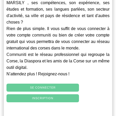
MARSILY , ses compétences, son expérience, ses
études et formation, ses langues parlées, son secteur
d'activité, sa ville et pays de résidence et tant d'autres
choses ?
Rien de plus simple. Il vous suffit de vous connecter à
votre compte
communiti
ou bien de créer votre compte
gratuit qui vous permettra de vous connecter au réseau
international des corses dans le monde.
Communiti
est le réseau professionnel qui regroupe la
Corse, la Diaspora et les amis de la Corse sur un même
outil digital.
N'attendez plus ! Rejoignez-nous !
SE CONNECTER
INSCRIPTION