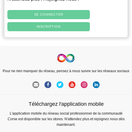
SE CONNECTER
INSCRIPTION
Pour ne rien manquer du réseau, pensez à nous suivre sur les réseaux sociaux
Téléchargez l'application mobile
L'application mobile du réseau social professionnel de la communauté
Corse est disponible sur les stores. N'attendez plus et rejoignez nous dès
maintenant.