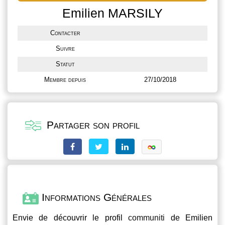
Emilien MARSILY
Contacter
Suivre
Statut
Membre depuis
27/10/2018
Partager son profil
Informations Générales
Envie de découvrir le profil
communiti
de Emilien