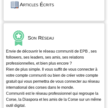
Articles Écrits
Son Réseau
Envie de découvrir le réseau
communiti
de EPB , ses
followers, ses leaders, ses amis, ses relations
professionnelles, et bien plus encore ?
Rien de plus simple. Il vous suffit de vous connecter à
votre compte
communiti
ou bien de créer votre compte
gratuit qui vous permettra de vous connecter au réseau
international des corses dans le monde.
Communiti
est le réseau professionnel qui regroupe la
Corse, la Diaspora et les amis de la Corse sur un même
outil digital.