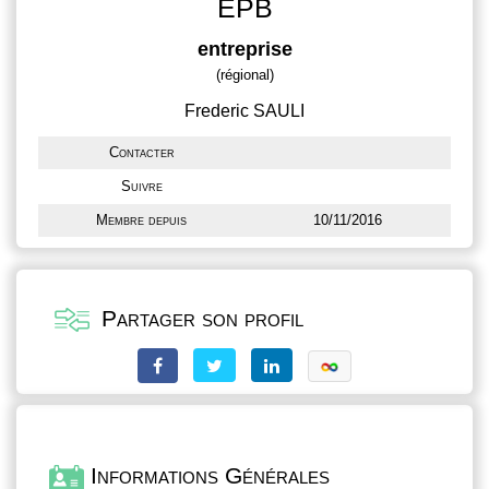
EPB
entreprise
(régional)
Frederic SAULI
Contacter
Suivre
Membre depuis
10/11/2016
Partager son profil
Informations Générales