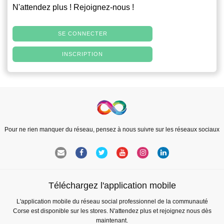
N'attendez plus ! Rejoignez-nous !
SE CONNECTER
INSCRIPTION
Pour ne rien manquer du réseau, pensez à nous suivre sur les réseaux sociaux
Téléchargez l'application mobile
L'application mobile du réseau social professionnel de la communauté
Corse est disponible sur les stores. N'attendez plus et rejoignez nous dès
maintenant.