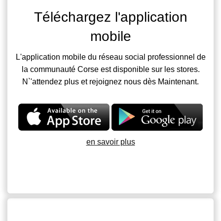
Téléchargez l'application
mobile
L'application mobile du réseau social professionnel de
la communauté Corse est disponible sur les stores.
N`'attendez plus et rejoignez nous dès Maintenant.
en savoir plus