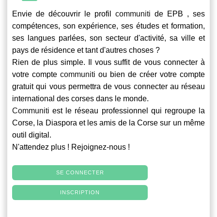
Envie de découvrir le profil
communiti
de EPB , ses
compétences, son expérience, ses études et formation,
ses langues parlées, son secteur d'activité, sa ville et
pays de résidence et tant d'autres choses ?
Rien de plus simple. Il vous suffit de vous connecter à
votre compte
communiti
ou bien de créer votre compte
gratuit qui vous permettra de vous connecter au réseau
international des corses dans le monde.
Communiti
est le réseau professionnel qui regroupe la
Corse, la Diaspora et les amis de la Corse sur un même
outil digital.
N'attendez plus ! Rejoignez-nous !
SE CONNECTER
INSCRIPTION