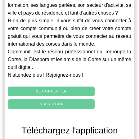
formation, ses langues parlées, son secteur d'activité, sa
ville et pays de résidence et tant d'autres choses ?
Rien de plus simple. Il vous suffit de vous connecter à
votre compte
communiti
ou bien de créer votre compte
gratuit qui vous permettra de vous connecter au réseau
international des corses dans le monde.
Communiti
est le réseau professionnel qui regroupe la
Corse, la Diaspora et les amis de la Corse sur un même
outil digital.
N'attendez plus ! Rejoignez-nous !
SE CONNECTER
INSCRIPTION
Téléchargez l'application