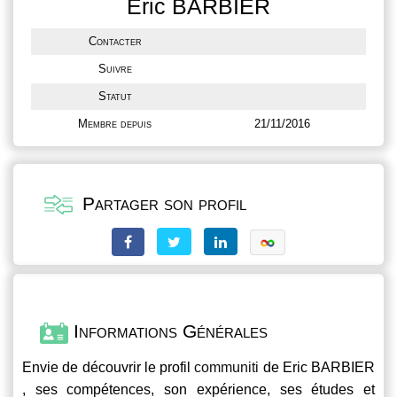
Eric BARBIER
Contacter
Suivre
Statut
Membre depuis
21/11/2016
Partager son profil
Informations Générales
Envie de découvrir le profil
communiti
de Eric BARBIER
, ses compétences, son expérience, ses études et