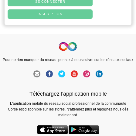
SE CONNECTER
INSCRIPTION
Pour ne rien manquer du réseau, pensez à nous suivre sur les réseaux sociaux
Téléchargez l'application mobile
L'application mobile du réseau social professionnel de la communauté
Corse est disponible sur les stores. N'attendez plus et rejoignez nous dès
maintenant.