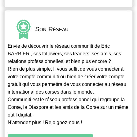
Son Réseau
Envie de découvrir le réseau
communiti
de Eric
BARBIER , ses followers, ses leaders, ses amis, ses
relations professionnelles, et bien plus encore ?
Rien de plus simple. Il vous suffit de vous connecter à
votre compte
communiti
ou bien de créer votre compte
gratuit qui vous permettra de vous connecter au réseau
international des corses dans le monde.
Communiti
est le réseau professionnel qui regroupe la
Corse, la Diaspora et les amis de la Corse sur un même
outil digital.
N'attendez plus ! Rejoignez-nous !