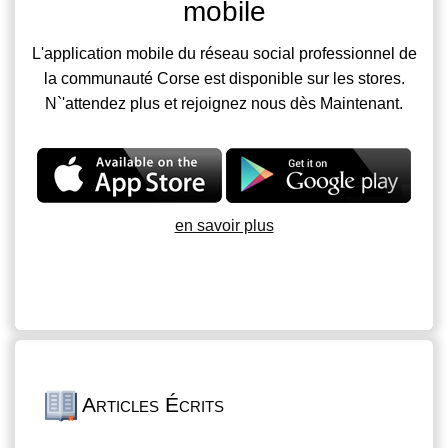
mobile
L'application mobile du réseau social professionnel de
la communauté Corse est disponible sur les stores.
N`'attendez plus et rejoignez nous dès Maintenant.
en savoir plus
Articles Écrits