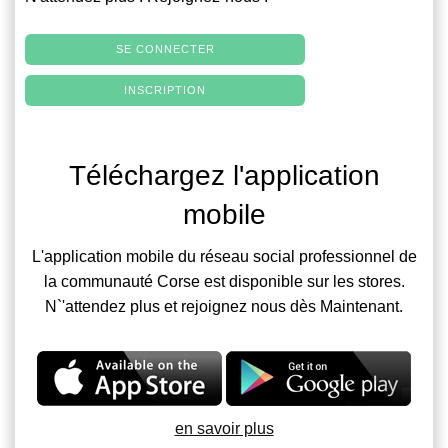
SE CONNECTER
INSCRIPTION
Téléchargez l'application
mobile
L'application mobile du réseau social professionnel de
la communauté Corse est disponible sur les stores.
N`'attendez plus et rejoignez nous dès Maintenant.
en savoir plus