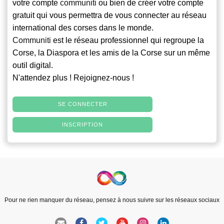
votre compte
communiti
ou bien de créer votre compte
gratuit qui vous permettra de vous connecter au réseau
international des corses dans le monde.
Communiti
est le réseau professionnel qui regroupe la
Corse, la Diaspora et les amis de la Corse sur un même
outil digital.
N'attendez plus ! Rejoignez-nous !
SE CONNECTER
INSCRIPTION
Pour ne rien manquer du réseau, pensez à nous suivre sur les réseaux sociaux