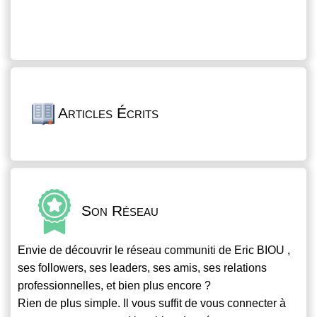
Articles Écrits
Son Réseau
Envie de découvrir le réseau
communiti
de Eric BIOU ,
ses followers, ses leaders, ses amis, ses relations
professionnelles, et bien plus encore ?
Rien de plus simple. Il vous suffit de vous connecter à