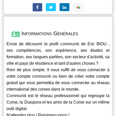
Informations Générales
Envie de découvrir le profil
communiti
de Eric BIOU ,
ses compétences, son expérience, ses études et
formation, ses langues parlées, son secteur d'activité, sa
ville et pays de résidence et tant d'autres choses ?
Rien de plus simple. Il vous suffit de vous connecter à
votre compte
communiti
ou bien de créer votre compte
gratuit qui vous permettra de vous connecter au réseau
international des corses dans le monde.
Communiti
est le réseau professionnel qui regroupe la
Corse, la Diaspora et les amis de la Corse sur un même
outil digital.
N'attendez plus ! Rejoignez-nous !