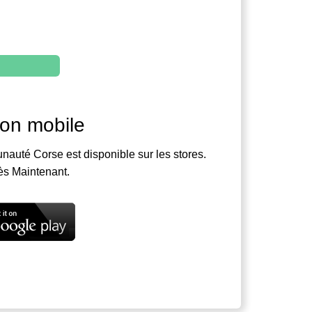
ion mobile
nauté Corse est disponible sur les stores.
ès Maintenant.