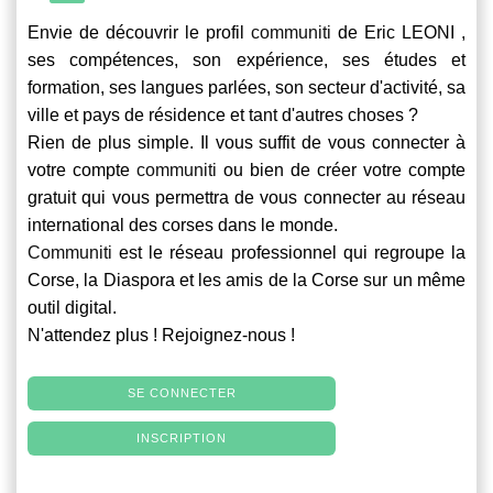
Envie de découvrir le profil
communiti
de Eric LEONI ,
ses compétences, son expérience, ses études et
formation, ses langues parlées, son secteur d'activité, sa
ville et pays de résidence et tant d'autres choses ?
Rien de plus simple. Il vous suffit de vous connecter à
votre compte
communiti
ou bien de créer votre compte
gratuit qui vous permettra de vous connecter au réseau
international des corses dans le monde.
Communiti
est le réseau professionnel qui regroupe la
Corse, la Diaspora et les amis de la Corse sur un même
outil digital.
N'attendez plus ! Rejoignez-nous !
SE CONNECTER
INSCRIPTION