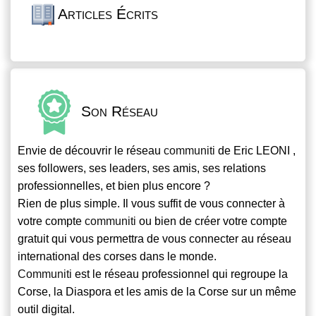
Articles Écrits
Son Réseau
Envie de découvrir le réseau
communiti
de Eric LEONI ,
ses followers, ses leaders, ses amis, ses relations
professionnelles, et bien plus encore ?
Rien de plus simple. Il vous suffit de vous connecter à
votre compte
communiti
ou bien de créer votre compte
gratuit qui vous permettra de vous connecter au réseau
international des corses dans le monde.
Communiti
est le réseau professionnel qui regroupe la
Corse, la Diaspora et les amis de la Corse sur un même
outil digital.