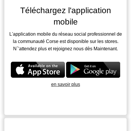
Téléchargez l'application
mobile
L'application mobile du réseau social professionnel de
la communauté Corse est disponible sur les stores.
N`'attendez plus et rejoignez nous dès Maintenant.
en savoir plus