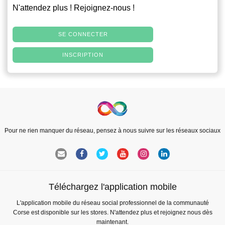
N'attendez plus ! Rejoignez-nous !
SE CONNECTER
INSCRIPTION
Pour ne rien manquer du réseau, pensez à nous suivre sur les réseaux sociaux
Téléchargez l'application mobile
L'application mobile du réseau social professionnel de la communauté
Corse est disponible sur les stores. N'attendez plus et rejoignez nous dès
maintenant.