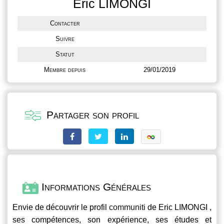
Eric LIMONGI
Contacter
Suivre
Statut
Membre depuis
29/01/2019
Partager son profil
Informations Générales
Envie de découvrir le profil
communiti
de Eric LIMONGI ,
ses compétences, son expérience, ses études et