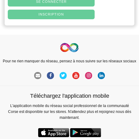
SE CONNECTER
INSCRIPTION
Pour ne rien manquer du réseau, pensez à nous suivre sur les réseaux sociaux
Téléchargez l'application mobile
L'application mobile du réseau social professionnel de la communauté
Corse est disponible sur les stores. N'attendez plus et rejoignez nous dès
maintenant.