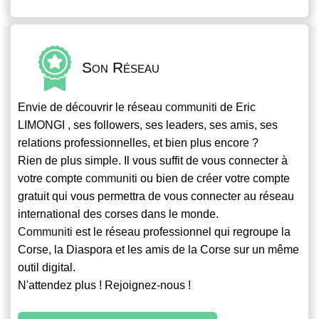
Son Réseau
Envie de découvrir le réseau
communiti
de Eric
LIMONGI , ses followers, ses leaders, ses amis, ses
relations professionnelles, et bien plus encore ?
Rien de plus simple. Il vous suffit de vous connecter à
votre compte
communiti
ou bien de créer votre compte
gratuit qui vous permettra de vous connecter au réseau
international des corses dans le monde.
Communiti
est le réseau professionnel qui regroupe la
Corse, la Diaspora et les amis de la Corse sur un même
outil digital.
N'attendez plus ! Rejoignez-nous !