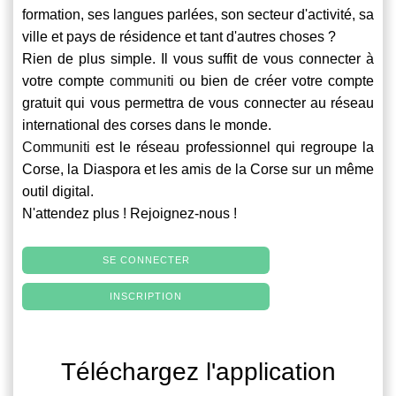
formation, ses langues parlées, son secteur d'activité, sa
ville et pays de résidence et tant d'autres choses ?
Rien de plus simple. Il vous suffit de vous connecter à
votre compte
communiti
ou bien de créer votre compte
gratuit qui vous permettra de vous connecter au réseau
international des corses dans le monde.
Communiti
est le réseau professionnel qui regroupe la
Corse, la Diaspora et les amis de la Corse sur un même
outil digital.
N'attendez plus ! Rejoignez-nous !
SE CONNECTER
INSCRIPTION
Téléchargez l'application