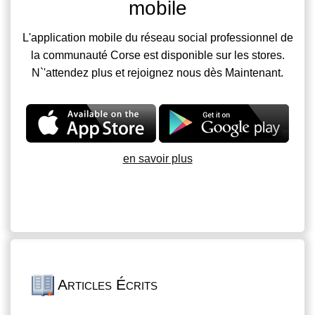
mobile
L'application mobile du réseau social professionnel de
la communauté Corse est disponible sur les stores.
N`'attendez plus et rejoignez nous dès Maintenant.
en savoir plus
Articles Écrits