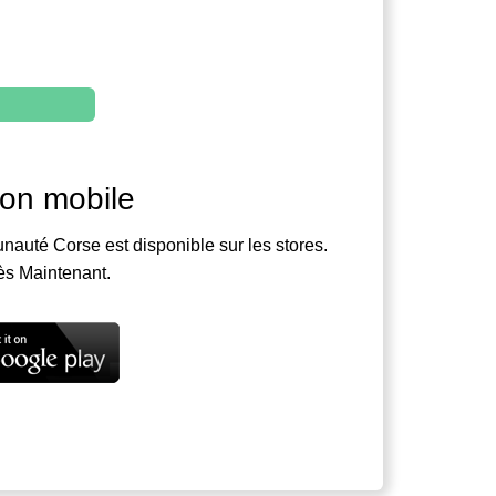
ion mobile
nauté Corse est disponible sur les stores.
ès Maintenant.