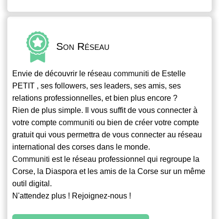
Son Réseau
Envie de découvrir le réseau
communiti
de Estelle
PETIT , ses followers, ses leaders, ses amis, ses
relations professionnelles, et bien plus encore ?
Rien de plus simple. Il vous suffit de vous connecter à
votre compte
communiti
ou bien de créer votre compte
gratuit qui vous permettra de vous connecter au réseau
international des corses dans le monde.
Communiti
est le réseau professionnel qui regroupe la
Corse, la Diaspora et les amis de la Corse sur un même
outil digital.
N'attendez plus ! Rejoignez-nous !