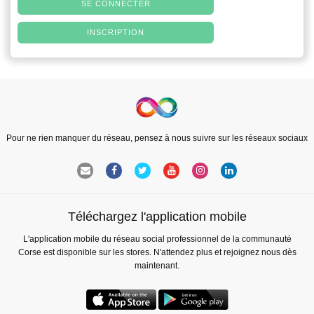
SE CONNECTER
INSCRIPTION
Pour ne rien manquer du réseau, pensez à nous suivre sur les réseaux sociaux
Téléchargez l'application mobile
L'application mobile du réseau social professionnel de la communauté
Corse est disponible sur les stores. N'attendez plus et rejoignez nous dès
maintenant.