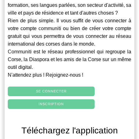
formation, ses langues parlées, son secteur d'activité, sa
ville et pays de résidence et tant d'autres choses ?
Rien de plus simple. Il vous suffit de vous connecter à
votre compte
communiti
ou bien de créer votre compte
gratuit qui vous permettra de vous connecter au réseau
international des corses dans le monde.
Communiti
est le réseau professionnel qui regroupe la
Corse, la Diaspora et les amis de la Corse sur un même
outil digital.
N'attendez plus ! Rejoignez-nous !
SE CONNECTER
INSCRIPTION
Téléchargez l'application