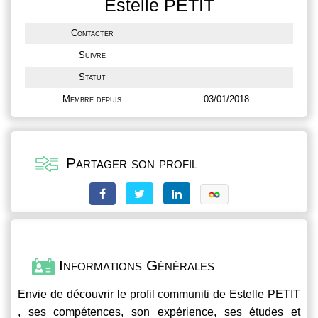
Estelle PETIT
Contacter
Suivre
Statut
Membre depuis
03/01/2018
Partager son profil
Informations Générales
Envie de découvrir le profil
communiti
de Estelle PETIT
, ses compétences, son expérience, ses études et