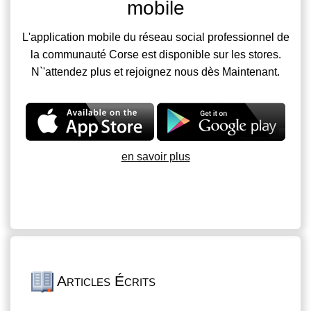
mobile
L'application mobile du réseau social professionnel de
la communauté Corse est disponible sur les stores.
N`'attendez plus et rejoignez nous dès Maintenant.
en savoir plus
Articles Écrits