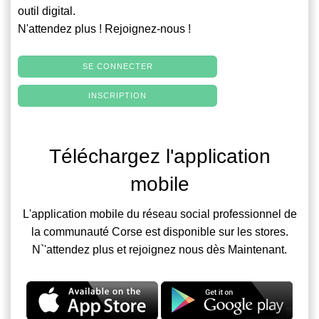
outil digital.
N'attendez plus ! Rejoignez-nous !
SE CONNECTER
INSCRIPTION
Téléchargez l'application
mobile
L'application mobile du réseau social professionnel de
la communauté Corse est disponible sur les stores.
N`'attendez plus et rejoignez nous dès Maintenant.