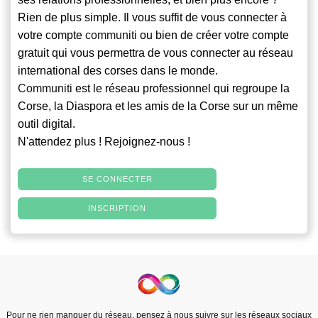
Rien de plus simple. Il vous suffit de vous connecter à
votre compte
communiti
ou bien de créer votre compte
gratuit qui vous permettra de vous connecter au réseau
international des corses dans le monde.
Communiti
est le réseau professionnel qui regroupe la
Corse, la Diaspora et les amis de la Corse sur un même
outil digital.
N'attendez plus ! Rejoignez-nous !
SE CONNECTER
INSCRIPTION
Pour ne rien manquer du réseau, pensez à nous suivre sur les réseaux sociaux