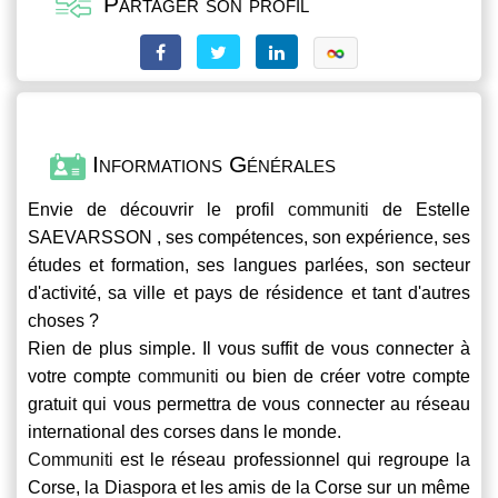
Partager son profil
Informations Générales
Envie de découvrir le profil
communiti
de Estelle
SAEVARSSON , ses compétences, son expérience, ses
études et formation, ses langues parlées, son secteur
d'activité, sa ville et pays de résidence et tant d'autres
choses ?
Rien de plus simple. Il vous suffit de vous connecter à
votre compte
communiti
ou bien de créer votre compte
gratuit qui vous permettra de vous connecter au réseau
international des corses dans le monde.
Communiti
est le réseau professionnel qui regroupe la
Corse, la Diaspora et les amis de la Corse sur un même