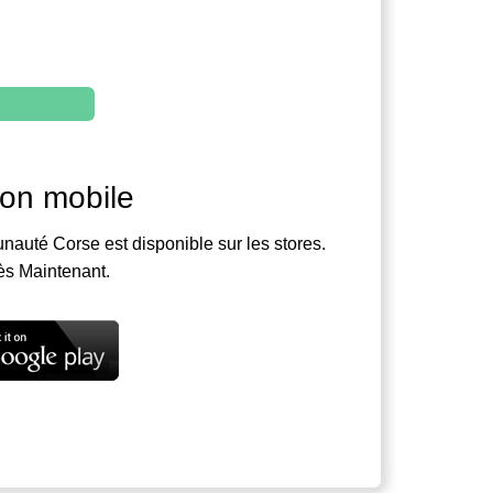
ion mobile
nauté Corse est disponible sur les stores.
ès Maintenant.