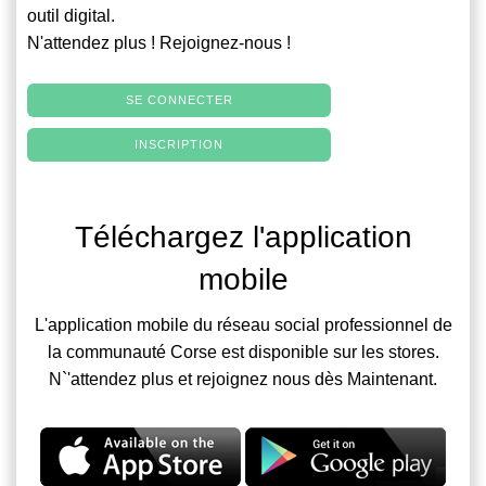
outil digital.
N'attendez plus ! Rejoignez-nous !
SE CONNECTER
INSCRIPTION
Téléchargez l'application
mobile
L'application mobile du réseau social professionnel de
la communauté Corse est disponible sur les stores.
N`'attendez plus et rejoignez nous dès Maintenant.