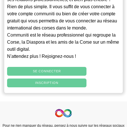
Rien de plus simple. Il vous suffit de vous connecter à
votre compte
communiti
ou bien de créer votre compte
gratuit qui vous permettra de vous connecter au réseau
international des corses dans le monde.
Communiti
est le réseau professionnel qui regroupe la
Corse, la Diaspora et les amis de la Corse sur un même
outil digital.
N'attendez plus ! Rejoignez-nous !
SE CONNECTER
INSCRIPTION
Pour ne rien manquer du réseau, pensez à nous suivre sur les réseaux sociaux