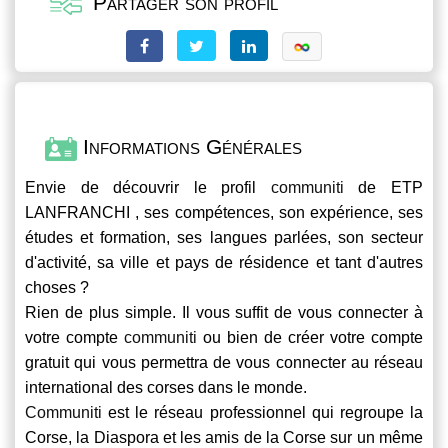
Partager son profil
Informations Générales
Envie de découvrir le profil
communiti
de ETP
LANFRANCHI , ses compétences, son expérience, ses
études et formation, ses langues parlées, son secteur
d'activité, sa ville et pays de résidence et tant d'autres
choses ?
Rien de plus simple. Il vous suffit de vous connecter à
votre compte
communiti
ou bien de créer votre compte
gratuit qui vous permettra de vous connecter au réseau
international des corses dans le monde.
Communiti
est le réseau professionnel qui regroupe la
Corse, la Diaspora et les amis de la Corse sur un même