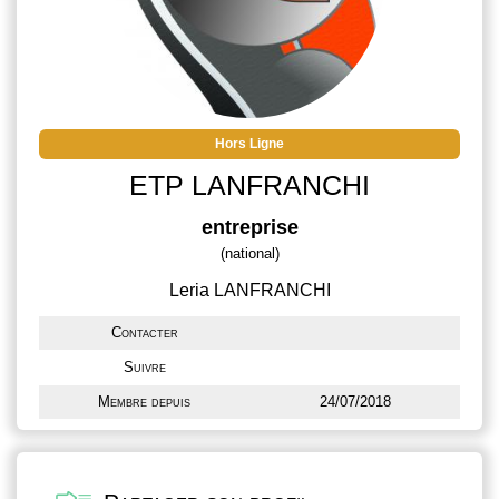
Hors Ligne
ETP LANFRANCHI
entreprise
(national)
Leria LANFRANCHI
Contacter
Suivre
Membre depuis
24/07/2018