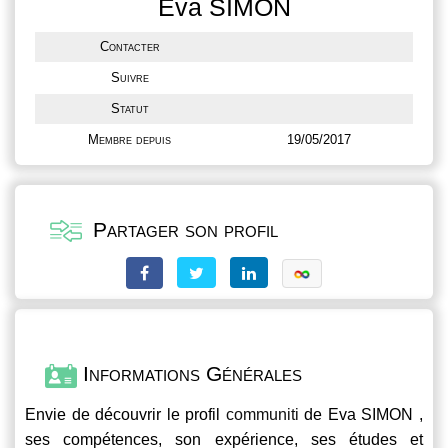
Eva SIMON
Contacter
Suivre
Statut
Membre depuis
19/05/2017
Partager son profil
Informations Générales
Envie de découvrir le profil
communiti
de Eva SIMON ,
ses compétences, son expérience, ses études et