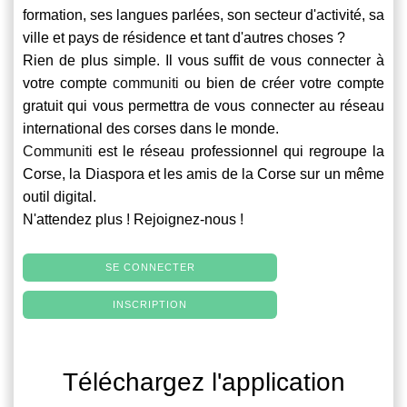
formation, ses langues parlées, son secteur d'activité, sa
ville et pays de résidence et tant d'autres choses ?
Rien de plus simple. Il vous suffit de vous connecter à
votre compte
communiti
ou bien de créer votre compte
gratuit qui vous permettra de vous connecter au réseau
international des corses dans le monde.
Communiti
est le réseau professionnel qui regroupe la
Corse, la Diaspora et les amis de la Corse sur un même
outil digital.
N'attendez plus ! Rejoignez-nous !
SE CONNECTER
INSCRIPTION
Téléchargez l'application