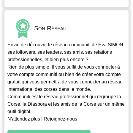
Son Réseau
Envie de découvrir le réseau
communiti
de Eva SIMON ,
ses followers, ses leaders, ses amis, ses relations
professionnelles, et bien plus encore ?
Rien de plus simple. Il vous suffit de vous connecter à
votre compte
communiti
ou bien de créer votre compte
gratuit qui vous permettra de vous connecter au réseau
international des corses dans le monde.
Communiti
est le réseau professionnel qui regroupe la
Corse, la Diaspora et les amis de la Corse sur un même
outil digital.
N'attendez plus ! Rejoignez-nous !