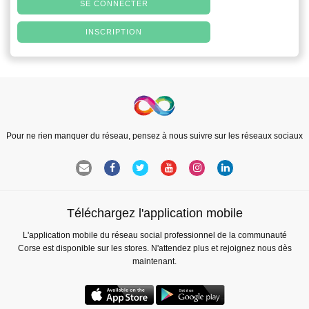
SE CONNECTER
INSCRIPTION
Pour ne rien manquer du réseau, pensez à nous suivre sur les réseaux sociaux
Téléchargez l'application mobile
L'application mobile du réseau social professionnel de la communauté
Corse est disponible sur les stores. N'attendez plus et rejoignez nous dès
maintenant.