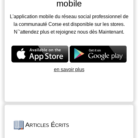
mobile
L'application mobile du réseau social professionnel de
la communauté Corse est disponible sur les stores.
N`'attendez plus et rejoignez nous dès Maintenant.
en savoir plus
Articles Écrits