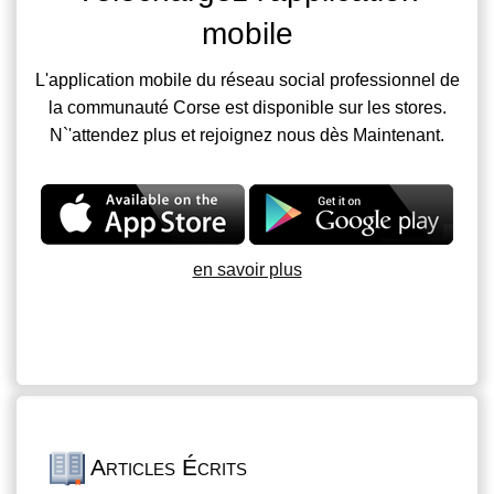
mobile
L'application mobile du réseau social professionnel de
la communauté Corse est disponible sur les stores.
N`'attendez plus et rejoignez nous dès Maintenant.
en savoir plus
Articles Écrits