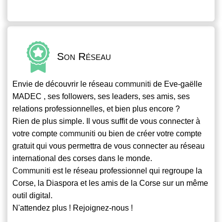
Son Réseau
Envie de découvrir le réseau
communiti
de Eve-gaëlle
MADEC , ses followers, ses leaders, ses amis, ses
relations professionnelles, et bien plus encore ?
Rien de plus simple. Il vous suffit de vous connecter à
votre compte
communiti
ou bien de créer votre compte
gratuit qui vous permettra de vous connecter au réseau
international des corses dans le monde.
Communiti
est le réseau professionnel qui regroupe la
Corse, la Diaspora et les amis de la Corse sur un même
outil digital.
N'attendez plus ! Rejoignez-nous !