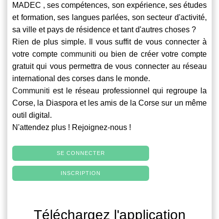
MADEC , ses compétences, son expérience, ses études
et formation, ses langues parlées, son secteur d'activité,
sa ville et pays de résidence et tant d'autres choses ?
Rien de plus simple. Il vous suffit de vous connecter à
votre compte
communiti
ou bien de créer votre compte
gratuit qui vous permettra de vous connecter au réseau
international des corses dans le monde.
Communiti
est le réseau professionnel qui regroupe la
Corse, la Diaspora et les amis de la Corse sur un même
outil digital.
N'attendez plus ! Rejoignez-nous !
SE CONNECTER
INSCRIPTION
Téléchargez l'application