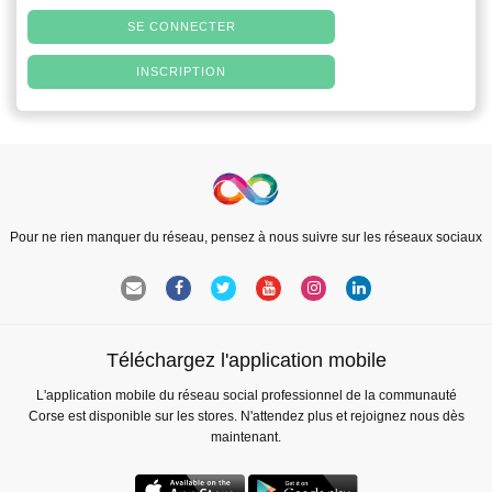
SE CONNECTER
INSCRIPTION
Pour ne rien manquer du réseau, pensez à nous suivre sur les réseaux sociaux
Téléchargez l'application mobile
L'application mobile du réseau social professionnel de la communauté
Corse est disponible sur les stores. N'attendez plus et rejoignez nous dès
maintenant.