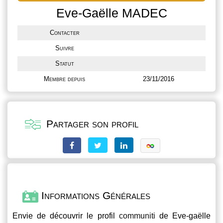
Eve-Gaëlle MADEC
Contacter
Suivre
Statut
Membre depuis
23/11/2016
Partager son profil
Informations Générales
Envie de découvrir le profil
communiti
de Eve-gaëlle