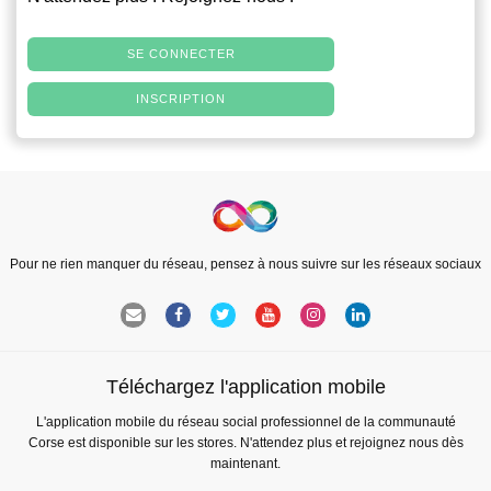
SE CONNECTER
INSCRIPTION
Pour ne rien manquer du réseau, pensez à nous suivre sur les réseaux sociaux
Téléchargez l'application mobile
L'application mobile du réseau social professionnel de la communauté
Corse est disponible sur les stores. N'attendez plus et rejoignez nous dès
maintenant.