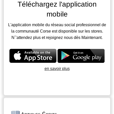
Téléchargez l'application
mobile
L'application mobile du réseau social professionnel de
la communauté Corse est disponible sur les stores.
N`'attendez plus et rejoignez nous dès Maintenant.
en savoir plus