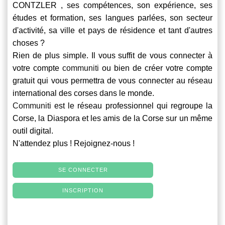
CONTZLER , ses compétences, son expérience, ses
études et formation, ses langues parlées, son secteur
d'activité, sa ville et pays de résidence et tant d'autres
choses ?
Rien de plus simple. Il vous suffit de vous connecter à
votre compte
communiti
ou bien de créer votre compte
gratuit qui vous permettra de vous connecter au réseau
international des corses dans le monde.
Communiti
est le réseau professionnel qui regroupe la
Corse, la Diaspora et les amis de la Corse sur un même
outil digital.
N'attendez plus ! Rejoignez-nous !
SE CONNECTER
INSCRIPTION