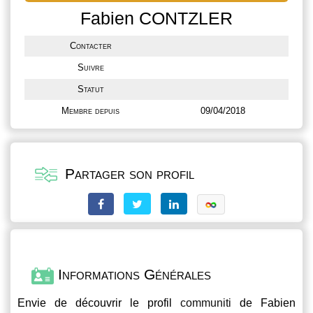
Fabien CONTZLER
Contacter
Suivre
Statut
Membre depuis
09/04/2018
Partager son profil
Informations Générales
Envie de découvrir le profil
communiti
de Fabien