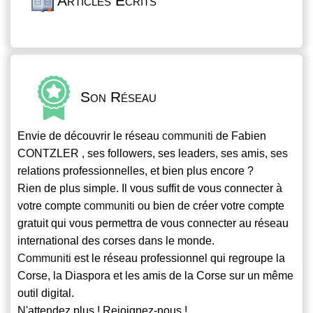
Articles Écrits
Son Réseau
Envie de découvrir le réseau
communiti
de Fabien
CONTZLER , ses followers, ses leaders, ses amis, ses
relations professionnelles, et bien plus encore ?
Rien de plus simple. Il vous suffit de vous connecter à
votre compte
communiti
ou bien de créer votre compte
gratuit qui vous permettra de vous connecter au réseau
international des corses dans le monde.
Communiti
est le réseau professionnel qui regroupe la
Corse, la Diaspora et les amis de la Corse sur un même
outil digital.
N'attendez plus ! Rejoignez-nous !