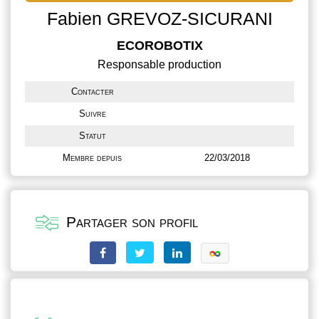
Fabien GREVOZ-SICURANI
ECOROBOTIX
Responsable production
Contacter
Suivre
Statut
Membre depuis
22/03/2018
Partager son profil