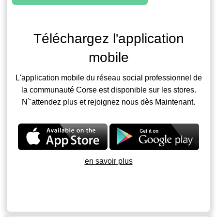
Téléchargez l'application
mobile
L'application mobile du réseau social professionnel de
la communauté Corse est disponible sur les stores.
N`'attendez plus et rejoignez nous dès Maintenant.
en savoir plus