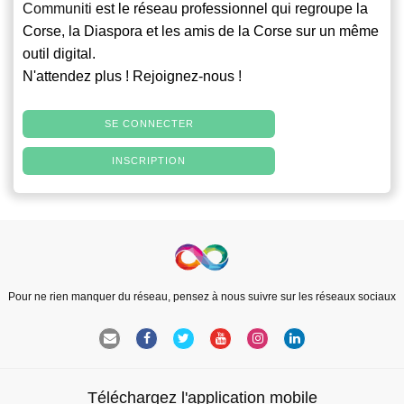
Communiti
est le réseau professionnel qui regroupe la
Corse, la Diaspora et les amis de la Corse sur un même
outil digital.
N'attendez plus ! Rejoignez-nous !
SE CONNECTER
INSCRIPTION
Pour ne rien manquer du réseau, pensez à nous suivre sur les réseaux sociaux
Téléchargez l'application mobile