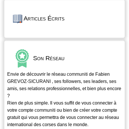
Articles Écrits
Son Réseau
Envie de découvrir le réseau
communiti
de Fabien
GREVOZ-SICURANI , ses followers, ses leaders, ses
amis, ses relations professionnelles, et bien plus encore
?
Rien de plus simple. Il vous suffit de vous connecter à
votre compte
communiti
ou bien de créer votre compte
gratuit qui vous permettra de vous connecter au réseau
international des corses dans le monde.