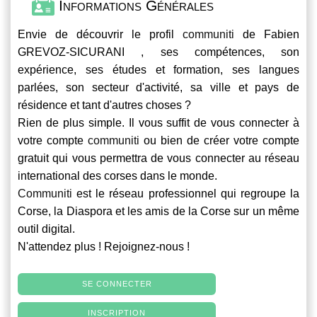
Informations Générales
Envie de découvrir le profil
communiti
de Fabien
GREVOZ-SICURANI , ses compétences, son
expérience, ses études et formation, ses langues
parlées, son secteur d'activité, sa ville et pays de
résidence et tant d'autres choses ?
Rien de plus simple. Il vous suffit de vous connecter à
votre compte
communiti
ou bien de créer votre compte
gratuit qui vous permettra de vous connecter au réseau
international des corses dans le monde.
Communiti
est le réseau professionnel qui regroupe la
Corse, la Diaspora et les amis de la Corse sur un même
outil digital.
N'attendez plus ! Rejoignez-nous !
SE CONNECTER
INSCRIPTION