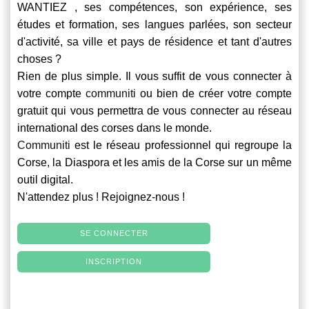
WANTIEZ , ses compétences, son expérience, ses
études et formation, ses langues parlées, son secteur
d'activité, sa ville et pays de résidence et tant d'autres
choses ?
Rien de plus simple. Il vous suffit de vous connecter à
votre compte
communiti
ou bien de créer votre compte
gratuit qui vous permettra de vous connecter au réseau
international des corses dans le monde.
Communiti
est le réseau professionnel qui regroupe la
Corse, la Diaspora et les amis de la Corse sur un même
outil digital.
N'attendez plus ! Rejoignez-nous !
SE CONNECTER
INSCRIPTION