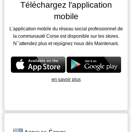
Téléchargez l'application
mobile
L'application mobile du réseau social professionnel de
la communauté Corse est disponible sur les stores.
N`'attendez plus et rejoignez nous dès Maintenant.
en savoir plus