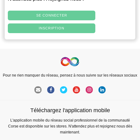
SE CONNECTER
INSCRIPTION
Pour ne rien manquer du réseau, pensez à nous suivre sur les réseaux sociaux
Téléchargez l'application mobile
L'application mobile du réseau social professionnel de la communauté
Corse est disponible sur les stores. N'attendez plus et rejoignez nous dès
maintenant.