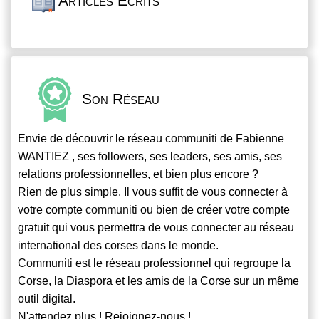
Articles Écrits
Son Réseau
Envie de découvrir le réseau
communiti
de Fabienne
WANTIEZ , ses followers, ses leaders, ses amis, ses
relations professionnelles, et bien plus encore ?
Rien de plus simple. Il vous suffit de vous connecter à
votre compte
communiti
ou bien de créer votre compte
gratuit qui vous permettra de vous connecter au réseau
international des corses dans le monde.
Communiti
est le réseau professionnel qui regroupe la
Corse, la Diaspora et les amis de la Corse sur un même
outil digital.
N'attendez plus ! Rejoignez-nous !