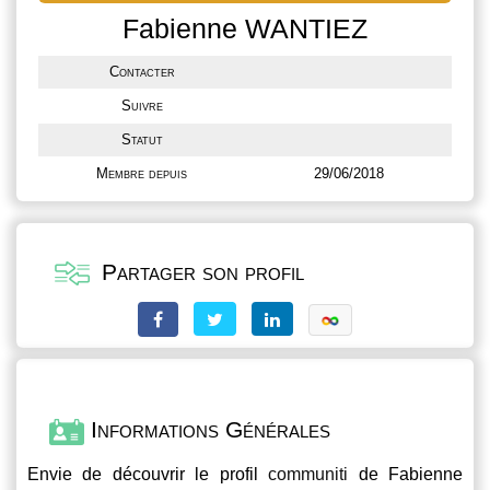
Fabienne WANTIEZ
Contacter
Suivre
Statut
Membre depuis
29/06/2018
Partager son profil
Informations Générales
Envie de découvrir le profil
communiti
de Fabienne