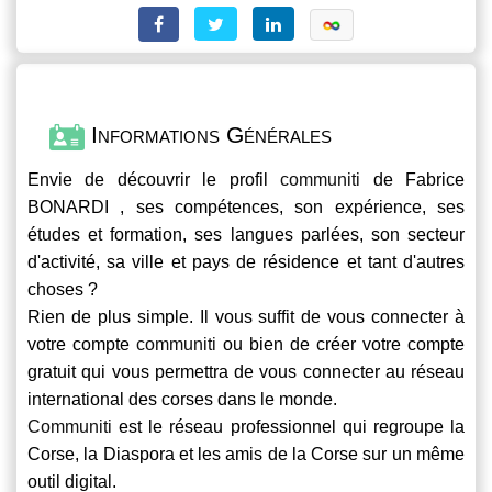
Informations Générales
Envie de découvrir le profil
communiti
de Fabrice
BONARDI , ses compétences, son expérience, ses
études et formation, ses langues parlées, son secteur
d'activité, sa ville et pays de résidence et tant d'autres
choses ?
Rien de plus simple. Il vous suffit de vous connecter à
votre compte
communiti
ou bien de créer votre compte
gratuit qui vous permettra de vous connecter au réseau
international des corses dans le monde.
Communiti
est le réseau professionnel qui regroupe la
Corse, la Diaspora et les amis de la Corse sur un même
outil digital.