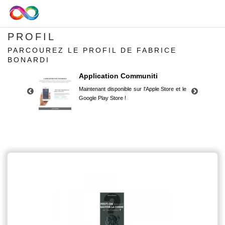
PROFIL
PARCOUREZ LE PROFIL DE FABRICE
BONARDI
Application Communiti
Maintenant disponible sur l'Apple Store et le
Google Play Store !
Application Communiti
Maintenant disponible sur l'Apple Store et le
Google Play Store !