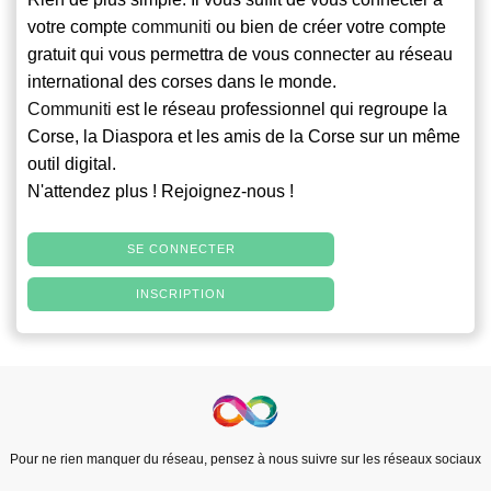
votre compte
communiti
ou bien de créer votre compte
gratuit qui vous permettra de vous connecter au réseau
international des corses dans le monde.
Communiti
est le réseau professionnel qui regroupe la
Corse, la Diaspora et les amis de la Corse sur un même
outil digital.
N'attendez plus ! Rejoignez-nous !
SE CONNECTER
INSCRIPTION
Pour ne rien manquer du réseau, pensez à nous suivre sur les réseaux sociaux