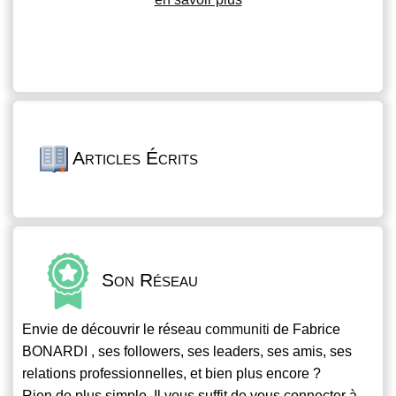
Articles Écrits
Son Réseau
Envie de découvrir le réseau
communiti
de Fabrice
BONARDI , ses followers, ses leaders, ses amis, ses
relations professionnelles, et bien plus encore ?
Rien de plus simple. Il vous suffit de vous connecter à