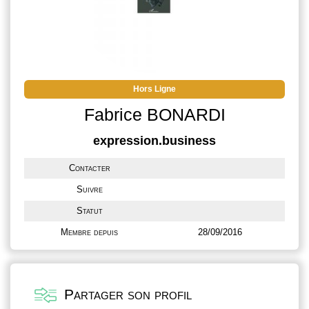
Hors Ligne
Fabrice BONARDI
expression.business
Contacter
Suivre
Statut
Membre depuis
28/09/2016
Partager son profil