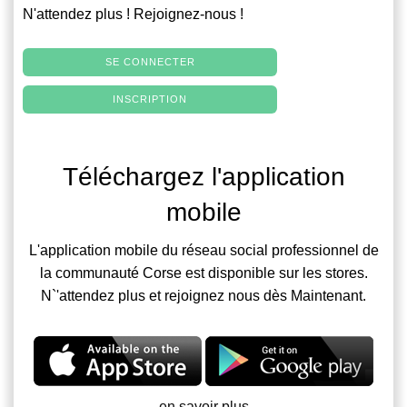
N'attendez plus ! Rejoignez-nous !
SE CONNECTER
INSCRIPTION
Téléchargez l'application
mobile
L'application mobile du réseau social professionnel de
la communauté Corse est disponible sur les stores.
N`'attendez plus et rejoignez nous dès Maintenant.
en savoir plus