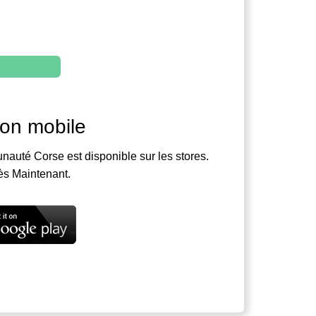
ion mobile
nauté Corse est disponible sur les stores.
ès Maintenant.