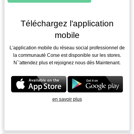
Téléchargez l'application
mobile
L'application mobile du réseau social professionnel de
la communauté Corse est disponible sur les stores.
N`'attendez plus et rejoignez nous dès Maintenant.
en savoir plus