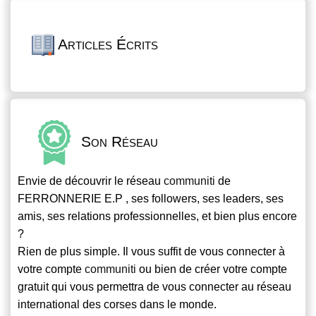
Articles Écrits
Son Réseau
Envie de découvrir le réseau
communiti
de
FERRONNERIE E.P , ses followers, ses leaders, ses
amis, ses relations professionnelles, et bien plus encore
?
Rien de plus simple. Il vous suffit de vous connecter à
votre compte
communiti
ou bien de créer votre compte
gratuit qui vous permettra de vous connecter au réseau
international des corses dans le monde.