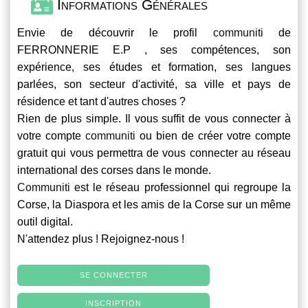
Informations Générales
Envie de découvrir le profil
communiti
de
FERRONNERIE E.P , ses compétences, son
expérience, ses études et formation, ses langues
parlées, son secteur d'activité, sa ville et pays de
résidence et tant d'autres choses ?
Rien de plus simple. Il vous suffit de vous connecter à
votre compte
communiti
ou bien de créer votre compte
gratuit qui vous permettra de vous connecter au réseau
international des corses dans le monde.
Communiti
est le réseau professionnel qui regroupe la
Corse, la Diaspora et les amis de la Corse sur un même
outil digital.
N'attendez plus ! Rejoignez-nous !
SE CONNECTER
INSCRIPTION