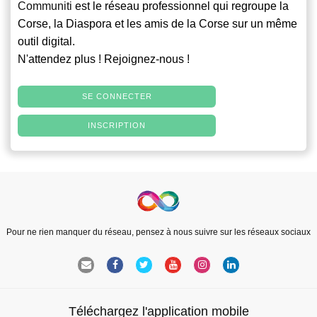
Communiti
est le réseau professionnel qui regroupe la
Corse, la Diaspora et les amis de la Corse sur un même
outil digital.
N'attendez plus ! Rejoignez-nous !
SE CONNECTER
INSCRIPTION
Pour ne rien manquer du réseau, pensez à nous suivre sur les réseaux sociaux
Téléchargez l'application mobile