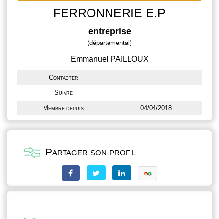
FERRONNERIE E.P
entreprise
(départemental)
Emmanuel PAILLOUX
Contacter
Suivre
Membre depuis
04/04/2018
Partager son profil