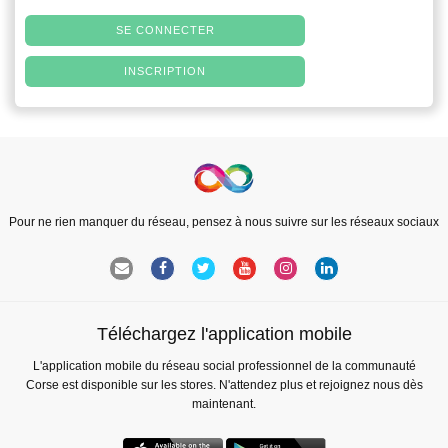
SE CONNECTER
INSCRIPTION
Pour ne rien manquer du réseau, pensez à nous suivre sur les réseaux sociaux
Téléchargez l'application mobile
L'application mobile du réseau social professionnel de la communauté
Corse est disponible sur les stores. N'attendez plus et rejoignez nous dès
maintenant.