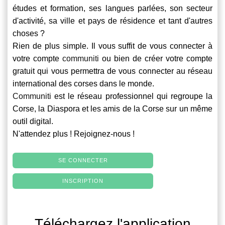
études et formation, ses langues parlées, son secteur
d'activité, sa ville et pays de résidence et tant d'autres
choses ?
Rien de plus simple. Il vous suffit de vous connecter à
votre compte
communiti
ou bien de créer votre compte
gratuit qui vous permettra de vous connecter au réseau
international des corses dans le monde.
Communiti
est le réseau professionnel qui regroupe la
Corse, la Diaspora et les amis de la Corse sur un même
outil digital.
N'attendez plus ! Rejoignez-nous !
SE CONNECTER
INSCRIPTION
Téléchargez l'application