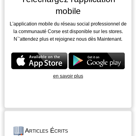
mobile
L'application mobile du réseau social professionnel de
la communauté Corse est disponible sur les stores.
N`'attendez plus et rejoignez nous dès Maintenant.
en savoir plus
Articles Écrits