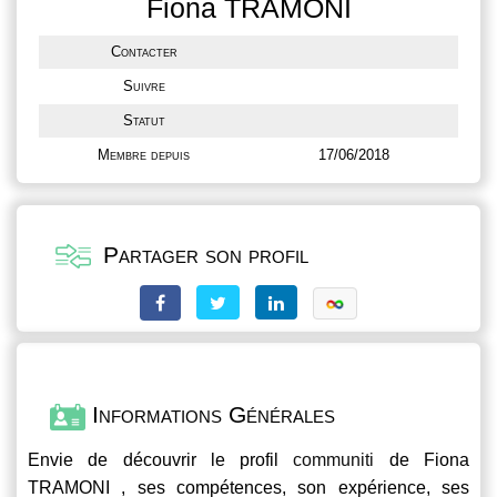
Fiona TRAMONI
Contacter
Suivre
Statut
Membre depuis
17/06/2018
Partager son profil
Informations Générales
Envie de découvrir le profil
communiti
de Fiona
TRAMONI , ses compétences, son expérience, ses