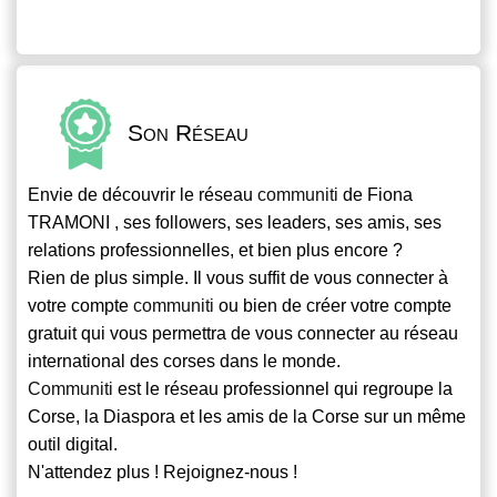
Son Réseau
Envie de découvrir le réseau
communiti
de Fiona
TRAMONI , ses followers, ses leaders, ses amis, ses
relations professionnelles, et bien plus encore ?
Rien de plus simple. Il vous suffit de vous connecter à
votre compte
communiti
ou bien de créer votre compte
gratuit qui vous permettra de vous connecter au réseau
international des corses dans le monde.
Communiti
est le réseau professionnel qui regroupe la
Corse, la Diaspora et les amis de la Corse sur un même
outil digital.
N'attendez plus ! Rejoignez-nous !