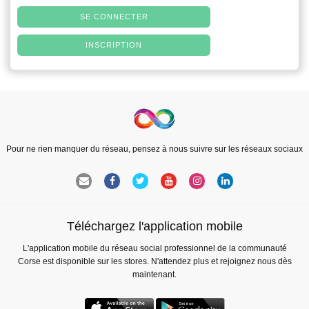
SE CONNECTER
INSCRIPTION
Pour ne rien manquer du réseau, pensez à nous suivre sur les réseaux sociaux
Téléchargez l'application mobile
L'application mobile du réseau social professionnel de la communauté
Corse est disponible sur les stores. N'attendez plus et rejoignez nous dès
maintenant.