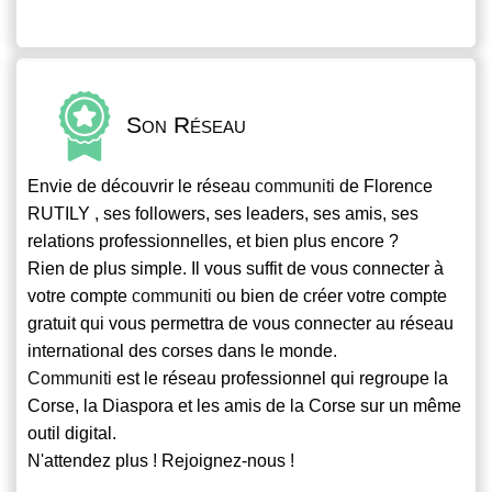
Son Réseau
Envie de découvrir le réseau
communiti
de Florence
RUTILY , ses followers, ses leaders, ses amis, ses
relations professionnelles, et bien plus encore ?
Rien de plus simple. Il vous suffit de vous connecter à
votre compte
communiti
ou bien de créer votre compte
gratuit qui vous permettra de vous connecter au réseau
international des corses dans le monde.
Communiti
est le réseau professionnel qui regroupe la
Corse, la Diaspora et les amis de la Corse sur un même
outil digital.
N'attendez plus ! Rejoignez-nous !