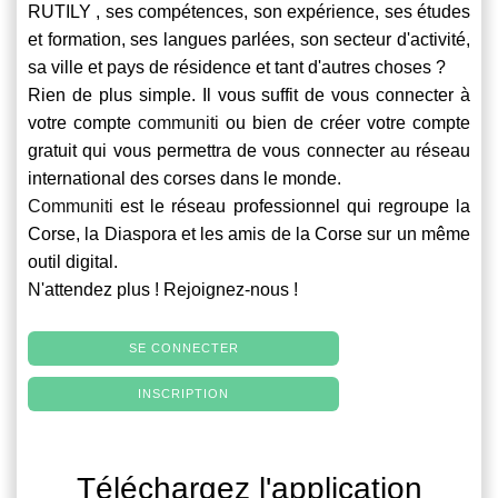
RUTILY , ses compétences, son expérience, ses études
et formation, ses langues parlées, son secteur d'activité,
sa ville et pays de résidence et tant d'autres choses ?
Rien de plus simple. Il vous suffit de vous connecter à
votre compte
communiti
ou bien de créer votre compte
gratuit qui vous permettra de vous connecter au réseau
international des corses dans le monde.
Communiti
est le réseau professionnel qui regroupe la
Corse, la Diaspora et les amis de la Corse sur un même
outil digital.
N'attendez plus ! Rejoignez-nous !
SE CONNECTER
INSCRIPTION
Téléchargez l'application