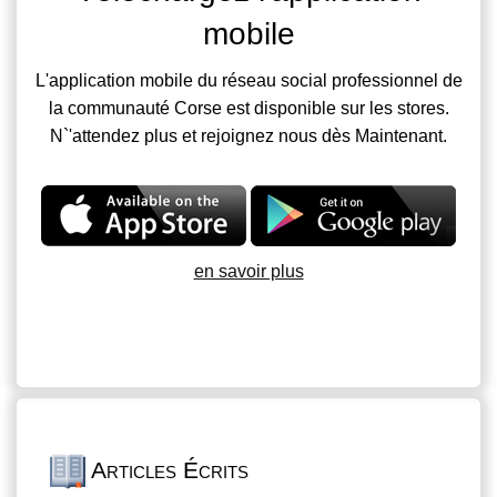
mobile
L'application mobile du réseau social professionnel de
la communauté Corse est disponible sur les stores.
N`'attendez plus et rejoignez nous dès Maintenant.
en savoir plus
Articles Écrits