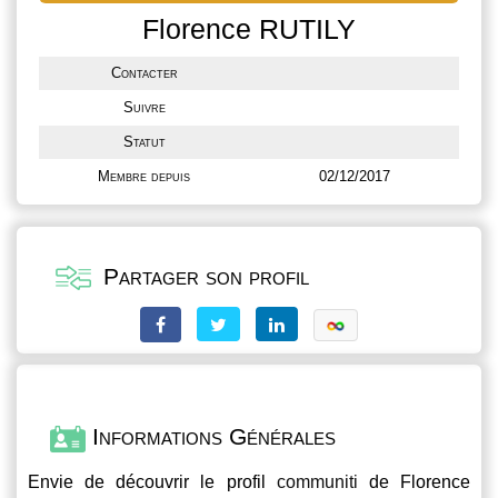
Florence RUTILY
Contacter
Suivre
Statut
Membre depuis
02/12/2017
Partager son profil
Informations Générales
Envie de découvrir le profil
communiti
de Florence