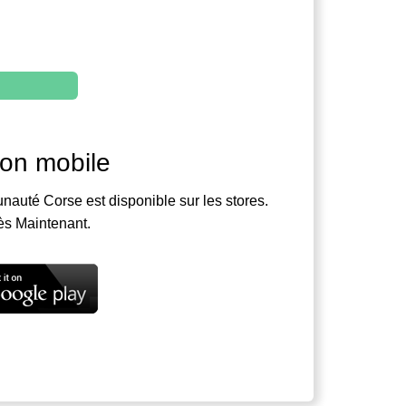
ion mobile
nauté Corse est disponible sur les stores.
ès Maintenant.