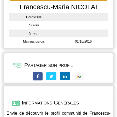
Francescu-Maria NICOLAI
Contacter
Suivre
Statut
Membre depuis
01/10/2016
Partager son profil
Informations Générales
Envie de découvrir le profil
communiti
de Francescu-