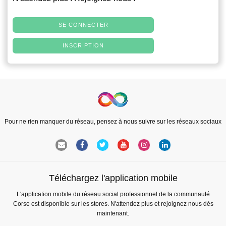
SE CONNECTER
INSCRIPTION
Pour ne rien manquer du réseau, pensez à nous suivre sur les réseaux sociaux
Téléchargez l'application mobile
L'application mobile du réseau social professionnel de la communauté
Corse est disponible sur les stores. N'attendez plus et rejoignez nous dès
maintenant.