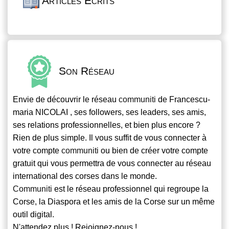
Articles Écrits
Son Réseau
Envie de découvrir le réseau
communiti
de Francescu-
maria NICOLAI , ses followers, ses leaders, ses amis,
ses relations professionnelles, et bien plus encore ?
Rien de plus simple. Il vous suffit de vous connecter à
votre compte
communiti
ou bien de créer votre compte
gratuit qui vous permettra de vous connecter au réseau
international des corses dans le monde.
Communiti
est le réseau professionnel qui regroupe la
Corse, la Diaspora et les amis de la Corse sur un même
outil digital.
N'attendez plus ! Rejoignez-nous !