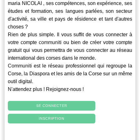
maria NICOLAI , ses compétences, son expérience, ses
études et formation, ses langues parlées, son secteur
d'activité, sa ville et pays de résidence et tant d'autres
choses ?
Rien de plus simple. Il vous suffit de vous connecter à
votre compte
communiti
ou bien de créer votre compte
gratuit qui vous permettra de vous connecter au réseau
international des corses dans le monde.
Communiti
est le réseau professionnel qui regroupe la
Corse, la Diaspora et les amis de la Corse sur un même
outil digital.
N'attendez plus ! Rejoignez-nous !
SE CONNECTER
INSCRIPTION