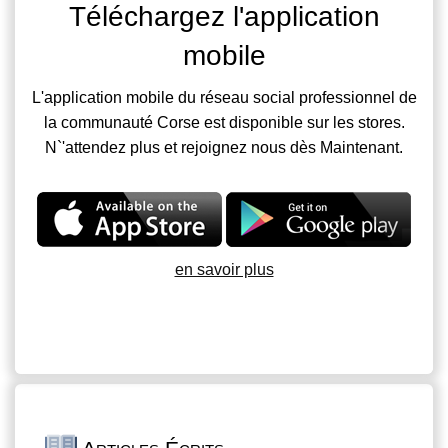
Téléchargez l'application
mobile
L'application mobile du réseau social professionnel de
la communauté Corse est disponible sur les stores.
N`'attendez plus et rejoignez nous dès Maintenant.
en savoir plus