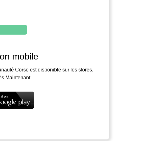
ion mobile
nauté Corse est disponible sur les stores.
ès Maintenant.