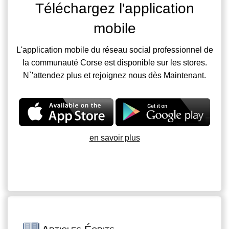
Téléchargez l'application
mobile
L'application mobile du réseau social professionnel de
la communauté Corse est disponible sur les stores.
N`'attendez plus et rejoignez nous dès Maintenant.
en savoir plus