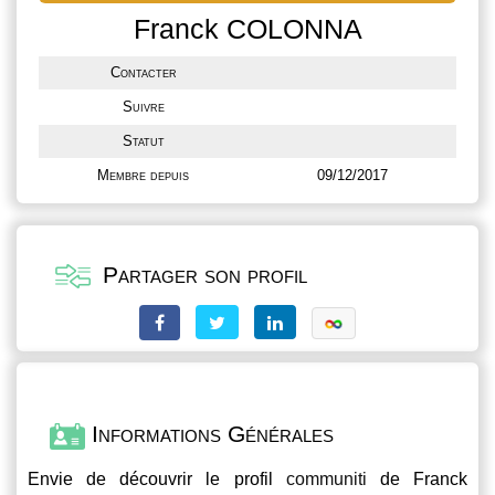
Franck COLONNA
Contacter
Suivre
Statut
Membre depuis
09/12/2017
Partager son profil
Informations Générales
Envie de découvrir le profil
communiti
de Franck