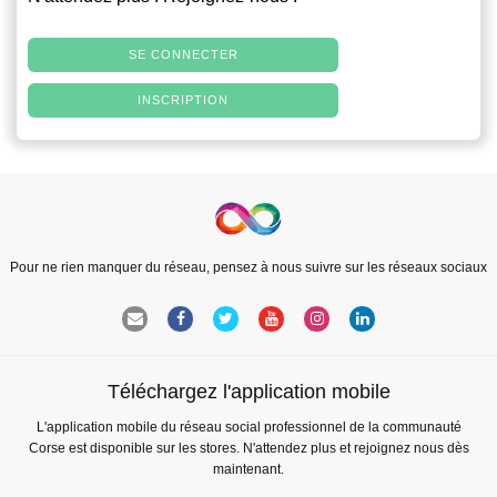
SE CONNECTER
INSCRIPTION
Pour ne rien manquer du réseau, pensez à nous suivre sur les réseaux sociaux
Téléchargez l'application mobile
L'application mobile du réseau social professionnel de la communauté
Corse est disponible sur les stores. N'attendez plus et rejoignez nous dès
maintenant.