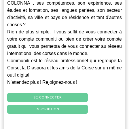
COLONNA , ses compétences, son expérience, ses
études et formation, ses langues parlées, son secteur
d'activité, sa ville et pays de résidence et tant d'autres
choses ?
Rien de plus simple. Il vous suffit de vous connecter à
votre compte
communiti
ou bien de créer votre compte
gratuit qui vous permettra de vous connecter au réseau
international des corses dans le monde.
Communiti
est le réseau professionnel qui regroupe la
Corse, la Diaspora et les amis de la Corse sur un même
outil digital.
N'attendez plus ! Rejoignez-nous !
SE CONNECTER
INSCRIPTION