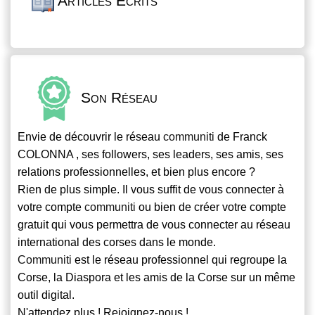
Articles Écrits
Son Réseau
Envie de découvrir le réseau
communiti
de Franck
COLONNA , ses followers, ses leaders, ses amis, ses
relations professionnelles, et bien plus encore ?
Rien de plus simple. Il vous suffit de vous connecter à
votre compte
communiti
ou bien de créer votre compte
gratuit qui vous permettra de vous connecter au réseau
international des corses dans le monde.
Communiti
est le réseau professionnel qui regroupe la
Corse, la Diaspora et les amis de la Corse sur un même
outil digital.
N'attendez plus ! Rejoignez-nous !