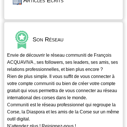
Articles Écrits
Son Réseau
Envie de découvrir le réseau
communiti
de François
ACQUAVIVA , ses followers, ses leaders, ses amis, ses
relations professionnelles, et bien plus encore ?
Rien de plus simple. Il vous suffit de vous connecter à
votre compte
communiti
ou bien de créer votre compte
gratuit qui vous permettra de vous connecter au réseau
international des corses dans le monde.
Communiti
est le réseau professionnel qui regroupe la
Corse, la Diaspora et les amis de la Corse sur un même
outil digital.
N'attendez plus ! Rejoignez-nous !