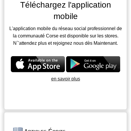
Téléchargez l'application
mobile
L'application mobile du réseau social professionnel de
la communauté Corse est disponible sur les stores.
N`'attendez plus et rejoignez nous dès Maintenant.
en savoir plus