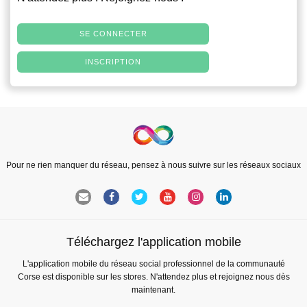
SE CONNECTER
INSCRIPTION
Pour ne rien manquer du réseau, pensez à nous suivre sur les réseaux sociaux
Téléchargez l'application mobile
L'application mobile du réseau social professionnel de la communauté
Corse est disponible sur les stores. N'attendez plus et rejoignez nous dès
maintenant.