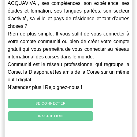
ACQUAVIVA , ses compétences, son expérience, ses
études et formation, ses langues parlées, son secteur
d'activité, sa ville et pays de résidence et tant d'autres
choses ?
Rien de plus simple. Il vous suffit de vous connecter à
votre compte
communiti
ou bien de créer votre compte
gratuit qui vous permettra de vous connecter au réseau
international des corses dans le monde.
Communiti
est le réseau professionnel qui regroupe la
Corse, la Diaspora et les amis de la Corse sur un même
outil digital.
N'attendez plus ! Rejoignez-nous !
SE CONNECTER
INSCRIPTION