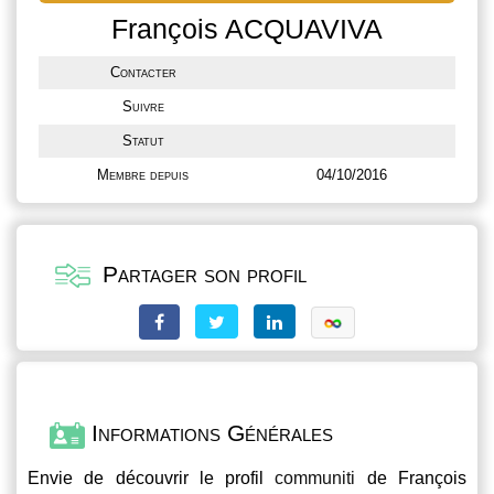
François ACQUAVIVA
Contacter
Suivre
Statut
Membre depuis
04/10/2016
Partager son profil
Informations Générales
Envie de découvrir le profil
communiti
de François