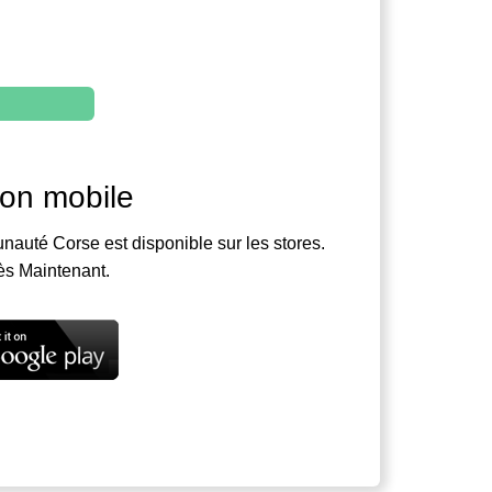
ion mobile
nauté Corse est disponible sur les stores.
ès Maintenant.